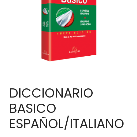
DICCIONARIO
BASICO
ESPAÑOL/ITALIANO