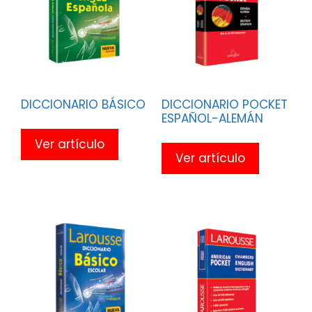
DICCIONARIO BÁSICO
DICCIONARIO POCKET
ESPAÑOL-ALEMÁN
Ver artículo
Ver artículo