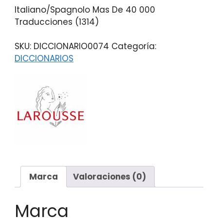
Italiano/Spagnolo Mas De 40 000
Traducciones (1314)
SKU:
DICCIONARIO0074
Categoría:
DICCIONARIOS
Marca
Valoraciones (0)
Marca