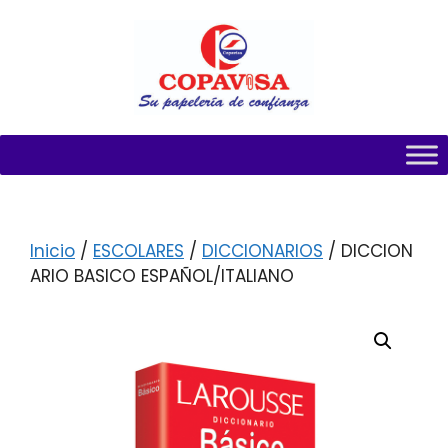
Inicio
/
ESCOLARES
/
DICCIONARIOS
/ DICCION
ARIO BASICO ESPAÑOL/ITALIANO