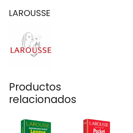
LAROUSSE
Productos
relacionados