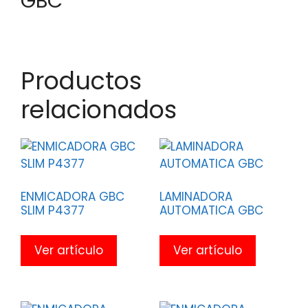
GBC
Productos
relacionados
ENMICADORA GBC
LAMINADORA
SLIM P4377
AUTOMATICA GBC
Ver artículo
Ver artículo