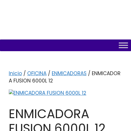
Inicio
/
OFICINA
/
ENMICADORAS
/ ENMICADOR
A FUSION 6000L 12
ENMICADORA
FUSION 6000L 12