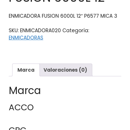
ENMICADORA FUSION 6000L 12″ P6577 MICA 3
SKU:
ENMICADORA020
Categoría:
ENMICADORAS
Marca
Valoraciones (0)
Marca
ACCO