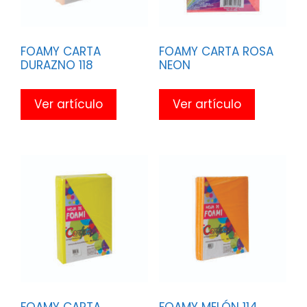
FOAMY CARTA
FOAMY CARTA ROSA
DURAZNO 118
NEON
Ver artículo
Ver artículo
FOAMY CARTA
FOAMY MELÓN 114