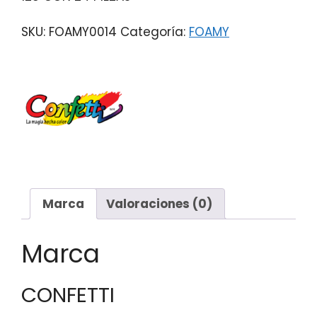
SKU:
FOAMY0014
Categoría:
FOAMY
Marca
Valoraciones (0)
Marca
CONFETTI