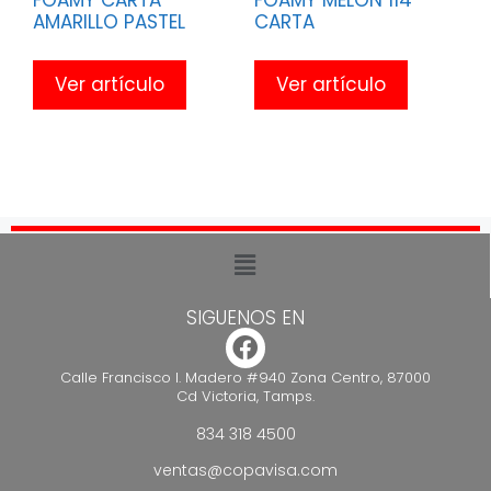
AMARILLO PASTEL
CARTA
Ver artículo
Ver artículo
SIGUENOS EN
Calle Francisco I. Madero #940 Zona Centro, 87000
Cd Victoria, Tamps.
834 318 4500
ventas@copavisa.com