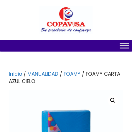
Inicio
/
MANUALIDAD
/
FOAMY
/ FOAMY CARTA
AZUL CIELO