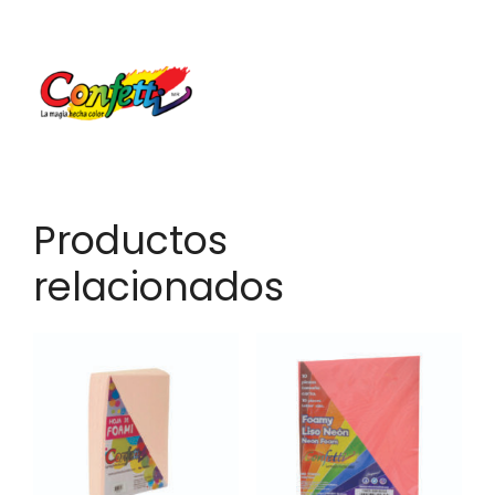
Productos
relacionados