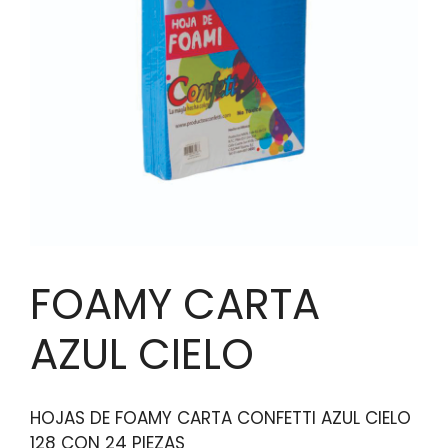
FOAMY CARTA
AZUL CIELO
HOJAS DE FOAMY CARTA CONFETTI AZUL CIELO
128 CON 24 PIEZAS