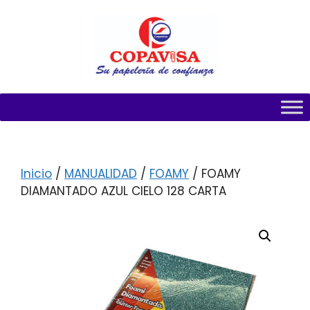
Inicio
/
MANUALIDAD
/
FOAMY
/ FOAMY
DIAMANTADO AZUL CIELO 128 CARTA