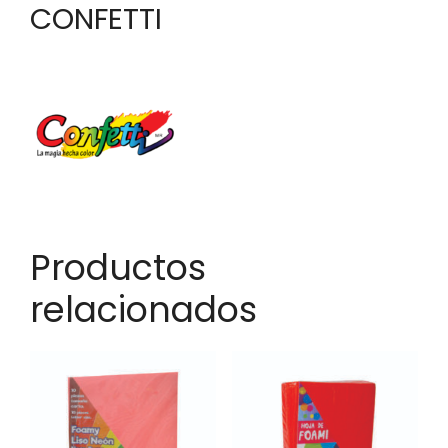
CONFETTI
Productos
relacionados