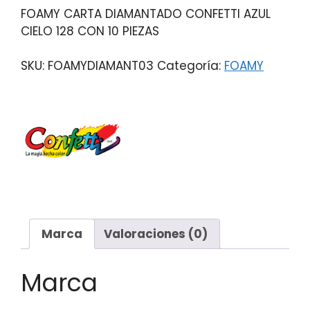
FOAMY CARTA DIAMANTADO CONFETTI AZUL
CIELO 128 CON 10 PIEZAS
SKU:
FOAMYDIAMANT03
Categoría:
FOAMY
Marca
Valoraciones (0)
Marca