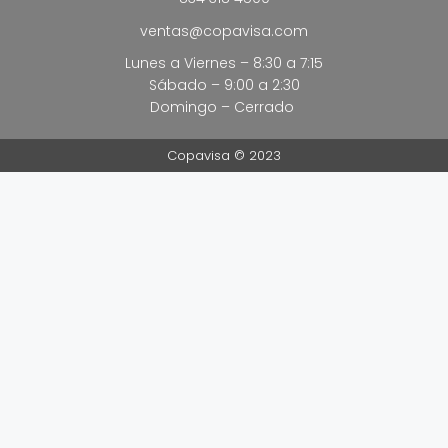
ventas@copavisa.com
Lunes a Viernes – 8:30 a 7:15
Sábado – 9:00 a 2:30
Domingo – Cerrado
Copavisa © 2023