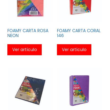
FOAMY CARTA ROSA
FOAMY CARTA CORAL
NEON
146
Ver artículo
Ver artículo