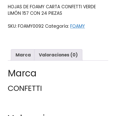
HOJAS DE FOAMY CARTA CONFETTI VERDE
LIMÓN 157 CON 24 PIEZAS
SKU:
FOAMY0092
Categoría:
FOAMY
Marca
Valoraciones (0)
Marca
CONFETTI