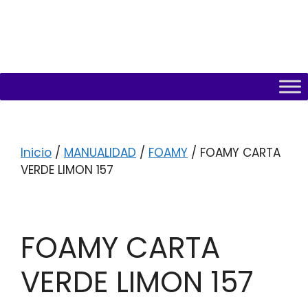
Inicio
/
MANUALIDAD
/
FOAMY
/ FOAMY CARTA
VERDE LIMON 157
FOAMY CARTA
VERDE LIMON 157