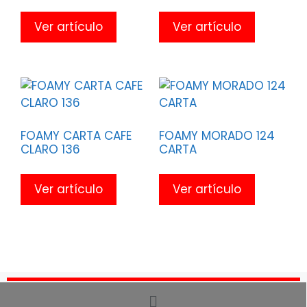
Ver artículo
Ver artículo
FOAMY CARTA CAFE
FOAMY MORADO 124
CLARO 136
CARTA
Ver artículo
Ver artículo