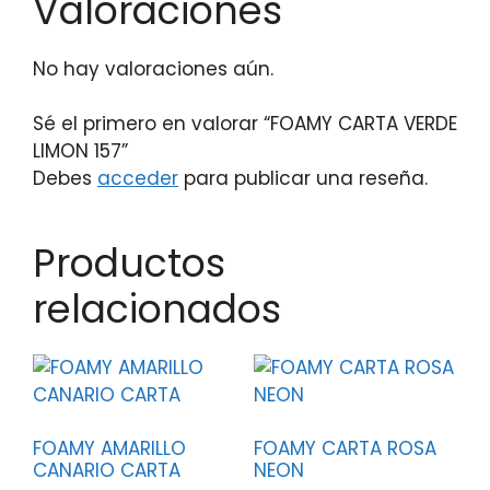
Valoraciones
No hay valoraciones aún.
Sé el primero en valorar “FOAMY CARTA VERDE
LIMON 157”
Debes
acceder
para publicar una reseña.
Productos
relacionados
FOAMY AMARILLO
FOAMY CARTA ROSA
CANARIO CARTA
NEON