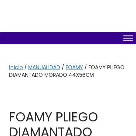
Inicio
/
MANUALIDAD
/
FOAMY
/ FOAMY PLIEGO
DIAMANTADO MORADO 44X56CM
FOAMY PLIEGO
DIAMANTADO