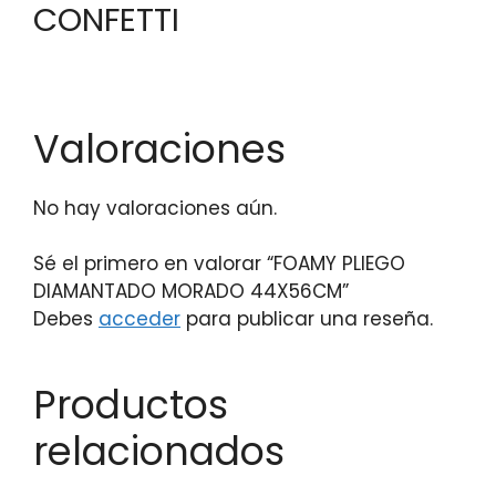
CONFETTI
Valoraciones
No hay valoraciones aún.
Sé el primero en valorar “FOAMY PLIEGO
DIAMANTADO MORADO 44X56CM”
Debes
acceder
para publicar una reseña.
Productos
relacionados