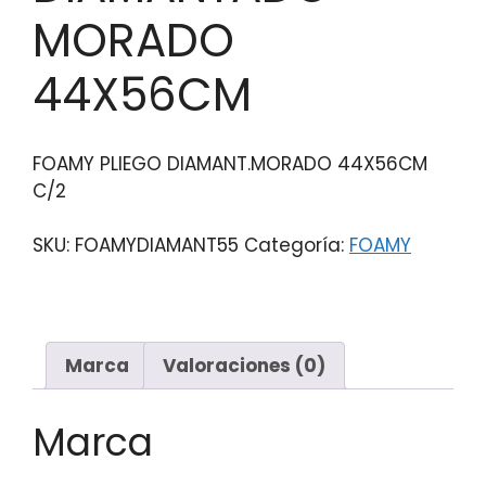
MORADO
44X56CM
FOAMY PLIEGO DIAMANT.MORADO 44X56CM
C/2
SKU:
FOAMYDIAMANT55
Categoría:
FOAMY
Marca
Valoraciones (0)
Marca