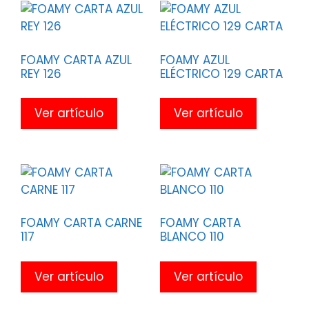
FOAMY CARTA AZUL
FOAMY AZUL
REY 126
ELÉCTRICO 129 CARTA
Ver artículo
Ver artículo
FOAMY CARTA CARNE
FOAMY CARTA
117
BLANCO 110
Ver artículo
Ver artículo