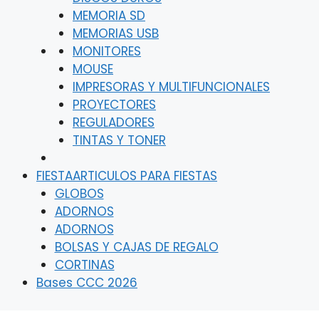
MEMORIA SD
MEMORIAS USB
MONITORES
MOUSE
IMPRESORAS Y MULTIFUNCIONALES
PROYECTORES
REGULADORES
TINTAS Y TONER
FIESTA
ARTICULOS PARA FIESTAS
GLOBOS
ADORNOS
ADORNOS
BOLSAS Y CAJAS DE REGALO
CORTINAS
Bases CCC 2026