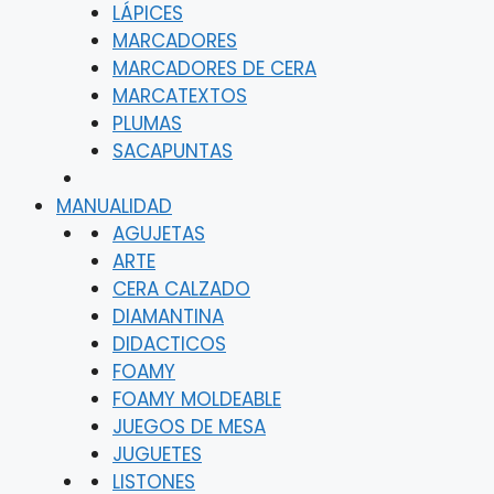
LÁPICES
MARCADORES
MARCADORES DE CERA
MARCATEXTOS
PLUMAS
SACAPUNTAS
MANUALIDAD
AGUJETAS
ARTE
CERA CALZADO
DIAMANTINA
DIDACTICOS
FOAMY
FOAMY MOLDEABLE
JUEGOS DE MESA
JUGUETES
LISTONES