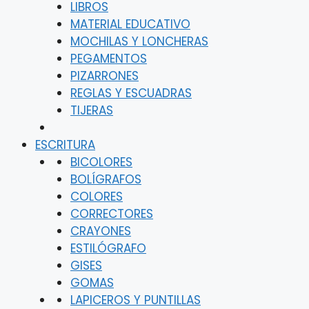
LIBROS
MATERIAL EDUCATIVO
MOCHILAS Y LONCHERAS
PEGAMENTOS
PIZARRONES
REGLAS Y ESCUADRAS
TIJERAS
ESCRITURA
BICOLORES
BOLÍGRAFOS
COLORES
CORRECTORES
CRAYONES
ESTILÓGRAFO
GISES
GOMAS
LAPICEROS Y PUNTILLAS