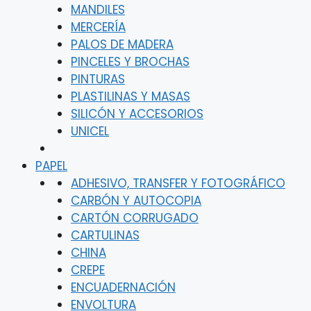
MANDILES
MERCERÍA
PALOS DE MADERA
PINCELES Y BROCHAS
PINTURAS
PLASTILINAS Y MASAS
SILICÓN Y ACCESORIOS
UNICEL
PAPEL
ADHESIVO, TRANSFER Y FOTOGRÁFICO
CARBÓN Y AUTOCOPIA
CARTÓN CORRUGADO
CARTULINAS
CHINA
CREPE
ENCUADERNACIÓN
ENVOLTURA