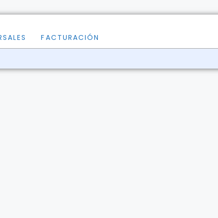
RSALES
FACTURACIÓN