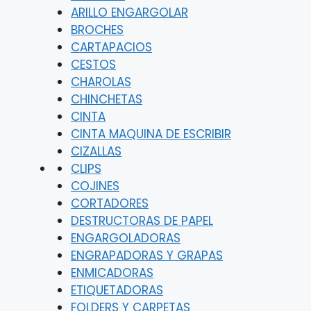
ARILLO ENGARGOLAR
BROCHES
CARTAPACIOS
CESTOS
CHAROLAS
CHINCHETAS
CINTA
CINTA MAQUINA DE ESCRIBIR
CIZALLAS
CLIPS
COJINES
CORTADORES
DESTRUCTORAS DE PAPEL
ENGARGOLADORAS
ENGRAPADORAS Y GRAPAS
ENMICADORAS
ETIQUETADORAS
FOLDERS Y CARPETAS