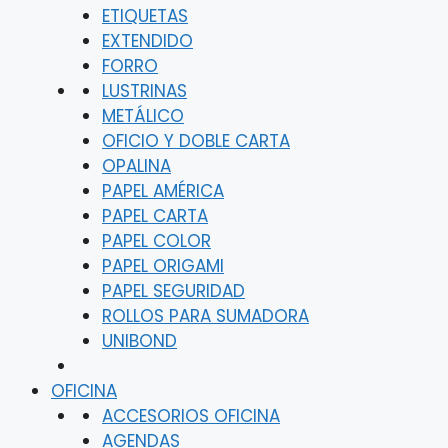
ETIQUETAS
EXTENDIDO
FORRO
LUSTRINAS
METÁLICO
OFICIO Y DOBLE CARTA
OPALINA
PAPEL AMÉRICA
PAPEL CARTA
PAPEL COLOR
PAPEL ORIGAMI
PAPEL SEGURIDAD
ROLLOS PARA SUMADORA
UNIBOND
OFICINA
ACCESORIOS OFICINA
AGENDAS