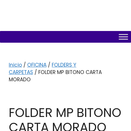
Inicio
/
OFICINA
/
FOLDERS Y
CARPETAS
/ FOLDER MP BITONO CARTA
MORADO
FOLDER MP BITONO
CARTA MORADO