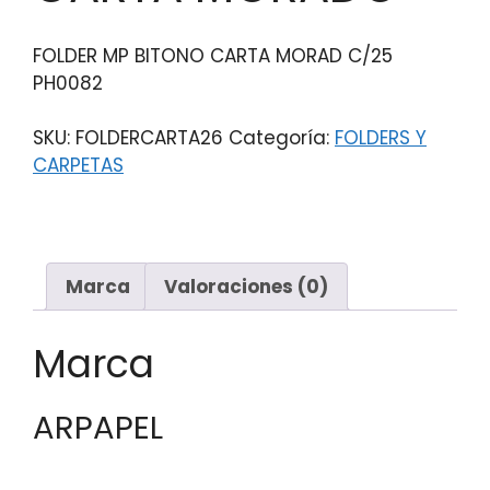
FOLDER MP BITONO CARTA MORAD C/25
PH0082
SKU:
FOLDERCARTA26
Categoría:
FOLDERS Y
CARPETAS
Marca
Valoraciones (0)
Marca
ARPAPEL