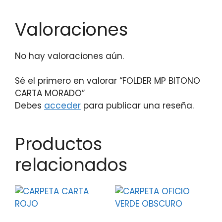
Valoraciones
No hay valoraciones aún.
Sé el primero en valorar “FOLDER MP BITONO
CARTA MORADO”
Debes
acceder
para publicar una reseña.
Productos
relacionados