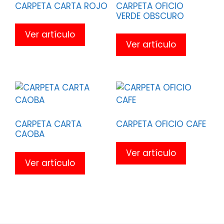
CARPETA CARTA ROJO
CARPETA OFICIO
VERDE OBSCURO
Ver artículo
Ver artículo
CARPETA CARTA
CARPETA OFICIO CAFE
CAOBA
Ver artículo
Ver artículo