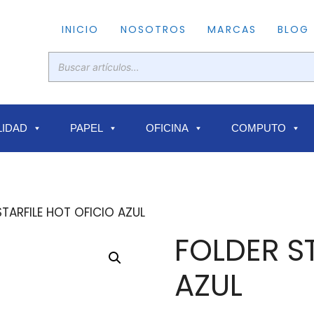
INICIO
NOSOTROS
MARCAS
BLOG
IDAD
PAPEL
OFICINA
COMPUTO
STARFILE HOT OFICIO AZUL
FOLDER S
AZUL