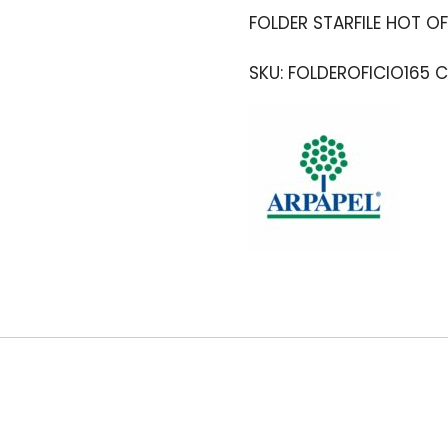
FOLDER STARFILE HOT OF
SKU:
FOLDEROFICIO165
C