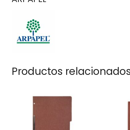
Productos relacionado