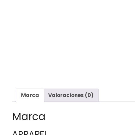
Marca
Valoraciones (0)
Marca
ARPAPEL