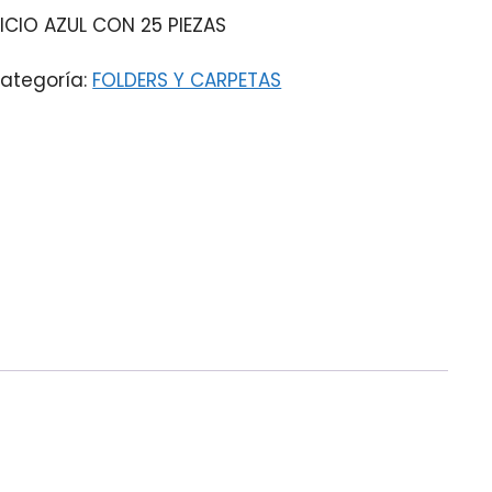
ICIO AZUL CON 25 PIEZAS
ategoría:
FOLDERS Y CARPETAS