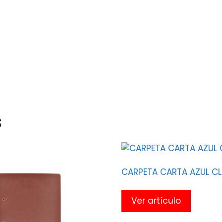
s
CARPETA CARTA AZUL C
Ver artículo