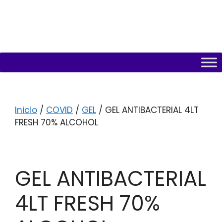
Inicio
/
COVID
/
GEL
/ GEL ANTIBACTERIAL 4LT
FRESH 70% ALCOHOL
GEL ANTIBACTERIAL
4LT FRESH 70%