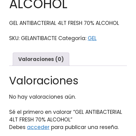
ALCOHOL
GEL ANTIBACTERIAL 4LT FRESH 70% ALCOHOL
SKU:
GELANTIBACTE
Categoría:
GEL
Valoraciones (0)
Valoraciones
No hay valoraciones aún.
Sé el primero en valorar “GEL ANTIBACTERIAL
4LT FRESH 70% ALCOHOL”
Debes
acceder
para publicar una reseña.