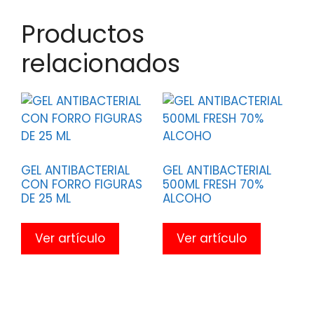
Productos
relacionados
GEL ANTIBACTERIAL
GEL ANTIBACTERIAL
CON FORRO FIGURAS
500ML FRESH 70%
DE 25 ML
ALCOHO
Ver artículo
Ver artículo