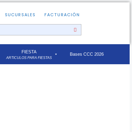
SUCURSALES
FACTURACIÓN
FIESTA
Bases CCC 2026
ARTICULOS PARA FIESTAS