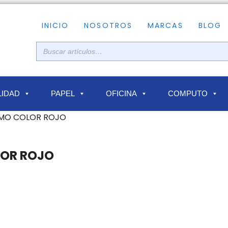
INICIO
NOSOTROS
MARCAS
BLOG
IDAD
PAPEL
OFICINA
COMPUTO
AMO COLOR ROJO
LOR ROJO