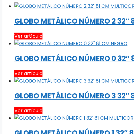
GLOBO METÁLICO NÚMERO 2 32″ 
Ver artículo
GLOBO METÁLICO NÚMERO 0 32″ 
Ver artículo
GLOBO METÁLICO NÚMERO 3 32″ 
Ver artículo
GLOBO METÁLICO NÚMERO 1 32″ 