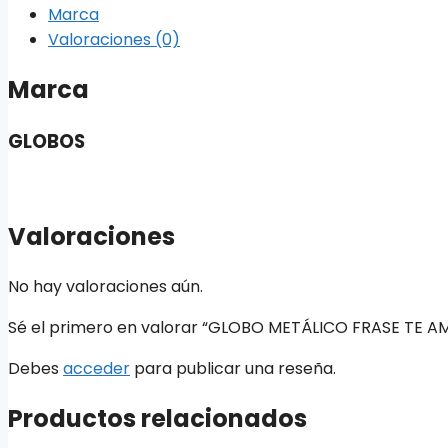
Marca
Valoraciones (0)
Marca
GLOBOS
Valoraciones
No hay valoraciones aún.
Sé el primero en valorar “GLOBO METÁLICO FRASE TE 
Debes
acceder
para publicar una reseña.
Productos relacionados