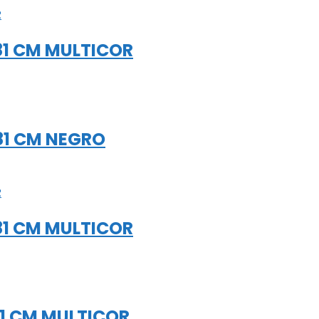
81 CM MULTICOR
81 CM NEGRO
81 CM MULTICOR
81 CM MULTICOR