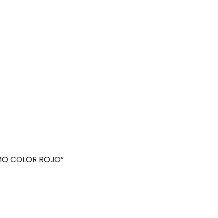
AMO COLOR ROJO”