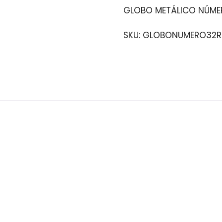
GLOBO METÁLICO NÚMER
SKU:
GLOBONUMERO32R