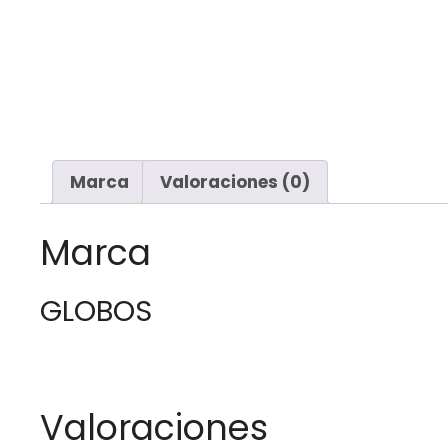
Marca
Valoraciones (0)
Marca
GLOBOS
Valoraciones