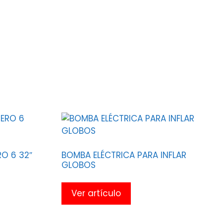
O 6 32″
BOMBA ELÉCTRICA PARA INFLAR
GLOBOS
Ver artículo