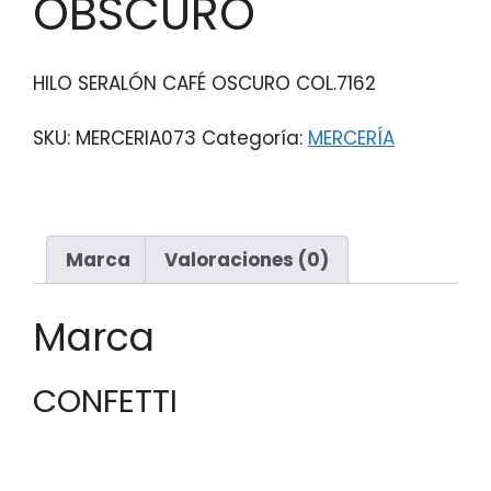
OBSCURO
HILO SERALÓN CAFÉ OSCURO COL.7162
SKU:
MERCERIA073
Categoría:
MERCERÍA
Marca
Valoraciones (0)
Marca
CONFETTI