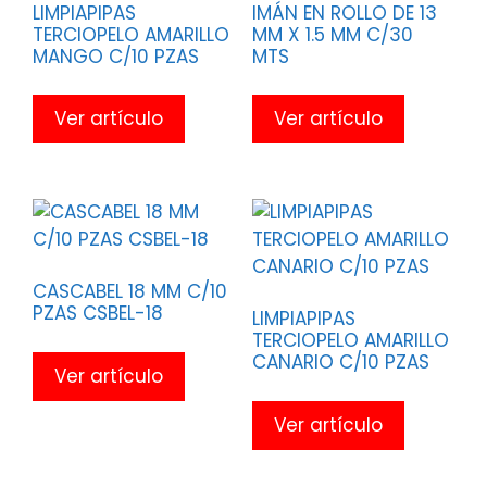
LIMPIAPIPAS
IMÁN EN ROLLO DE 13
TERCIOPELO AMARILLO
MM X 1.5 MM C/30
MANGO C/10 PZAS
MTS
Ver artículo
Ver artículo
CASCABEL 18 MM C/10
PZAS CSBEL-18
LIMPIAPIPAS
TERCIOPELO AMARILLO
CANARIO C/10 PZAS
Ver artículo
Ver artículo