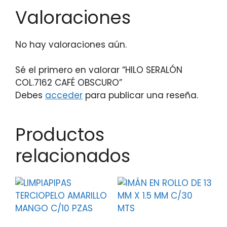
Valoraciones
No hay valoraciones aún.
Sé el primero en valorar “HILO SERALÓN
COL.7162 CAFÉ OBSCURO”
Debes
acceder
para publicar una reseña.
Productos
relacionados