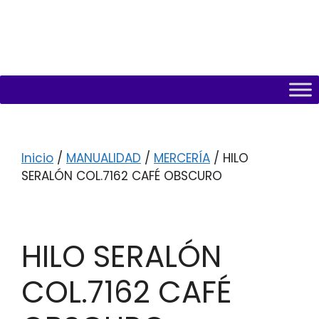
Inicio
/
MANUALIDAD
/
MERCERÍA
/ HILO
SERALÓN COL.7162 CAFÉ OBSCURO
HILO SERALÓN
COL.7162 CAFÉ