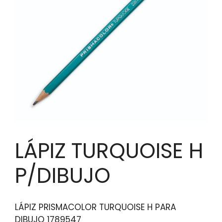
LÁPIZ TURQUOISE H
P/DIBUJO
LÁPIZ PRISMACOLOR TURQUOISE H PARA
DIBUJO 1789547