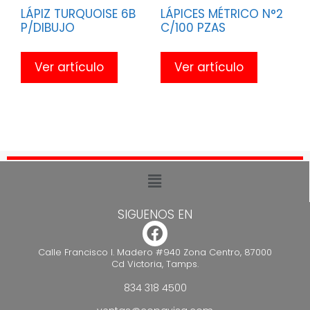
LÁPIZ TURQUOISE 6B
LÁPICES MÉTRICO N°2
P/DIBUJO
C/100 PZAS
Ver artículo
Ver artículo
SIGUENOS EN
Calle Francisco I. Madero #940 Zona Centro, 87000
Cd Victoria, Tamps.
834 318 4500