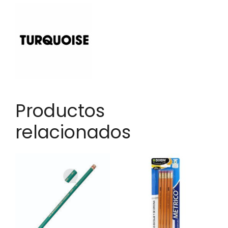
Productos
relacionados