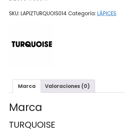
SKU:
LAPIZTURQUOIS014
Categoría:
LÁPICES
Marca
Valoraciones (0)
Marca
TURQUOISE