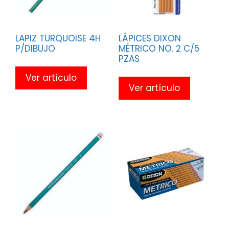
LAPIZ TURQUOISE 4H
LÁPICES DIXON
P/DIBUJO
MÉTRICO NO. 2 C/5
PZAS
Ver artículo
Ver artículo