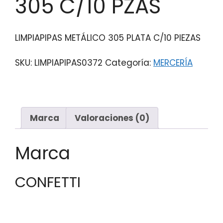
305 C/10 PZAS
LIMPIAPIPAS METÁLICO 305 PLATA C/10 PIEZAS
SKU:
LIMPIAPIPAS0372
Categoría:
MERCERÍA
Marca
Valoraciones (0)
Marca
CONFETTI