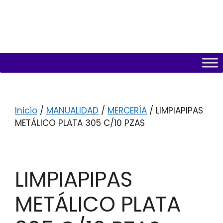
Inicio
/
MANUALIDAD
/
MERCERÍA
/ LIMPIAPIPAS
METÁLICO PLATA 305 C/10 PZAS
LIMPIAPIPAS
METÁLICO PLATA