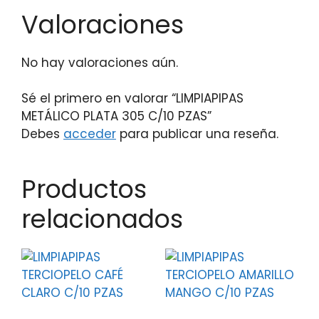
Valoraciones
No hay valoraciones aún.
Sé el primero en valorar “LIMPIAPIPAS
METÁLICO PLATA 305 C/10 PZAS”
Debes
acceder
para publicar una reseña.
Productos
relacionados