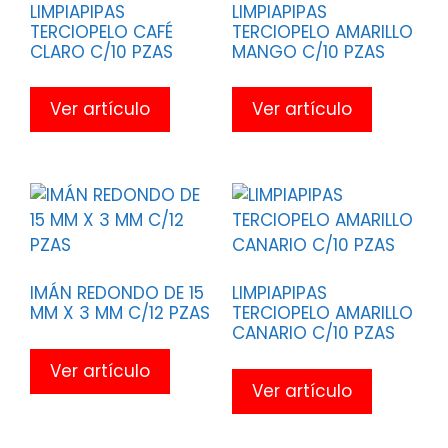
LIMPIAPIPAS
LIMPIAPIPAS
TERCIOPELO CAFÉ
TERCIOPELO AMARILLO
CLARO C/10 PZAS
MANGO C/10 PZAS
Ver artículo
Ver artículo
IMÁN REDONDO DE 15
LIMPIAPIPAS
MM X 3 MM C/12 PZAS
TERCIOPELO AMARILLO
CANARIO C/10 PZAS
Ver artículo
Ver artículo