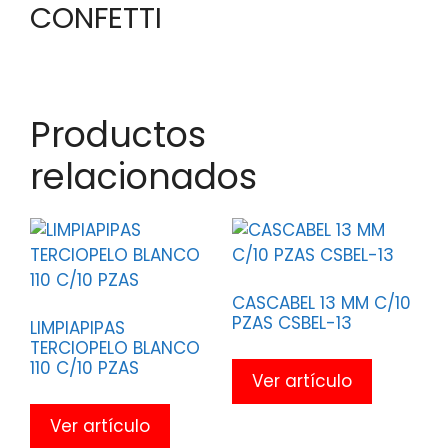
CONFETTI
Productos
relacionados
CASCABEL 13 MM C/10
PZAS CSBEL-13
LIMPIAPIPAS
TERCIOPELO BLANCO
110 C/10 PZAS
Ver artículo
Ver artículo