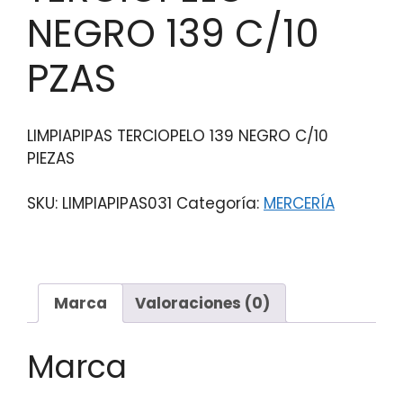
NEGRO 139 C/10
PZAS
LIMPIAPIPAS TERCIOPELO 139 NEGRO C/10
PIEZAS
SKU:
LIMPIAPIPAS031
Categoría:
MERCERÍA
Marca
Valoraciones (0)
Marca