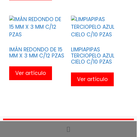
IMÁN REDONDO DE 15
LIMPIAPIPAS
MM X 3 MM C/12 PZAS
TERCIOPELO AZUL
CIELO C/10 PZAS
Ver artículo
Ver artículo