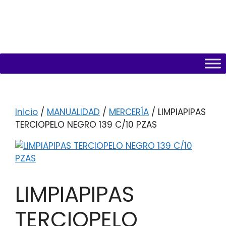
Inicio
/
MANUALIDAD
/
MERCERÍA
/ LIMPIAPIPAS
TERCIOPELO NEGRO 139 C/10 PZAS
LIMPIAPIPAS
TERCIOPELO