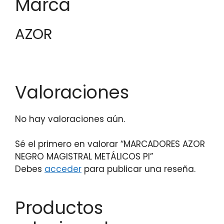
Marca
AZOR
Valoraciones
No hay valoraciones aún.
Sé el primero en valorar “MARCADORES AZOR
NEGRO MAGISTRAL METÁLICOS PI”
Debes
acceder
para publicar una reseña.
Productos