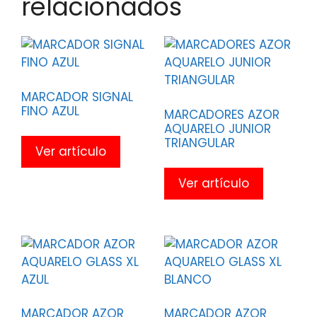
relacionados
MARCADOR SIGNAL
FINO AZUL
MARCADORES AZOR
AQUARELO JUNIOR
TRIANGULAR
Ver artículo
Ver artículo
MARCADOR AZOR
MARCADOR AZOR