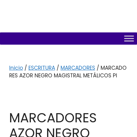
Inicio
/
ESCRITURA
/
MARCADORES
/ MARCADO
RES AZOR NEGRO MAGISTRAL METÁLICOS PI
MARCADORES
AZOR NEGRO