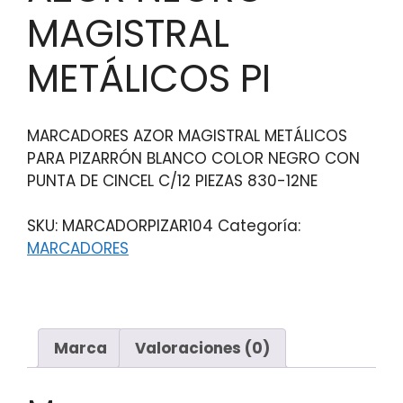
MAGISTRAL
METÁLICOS PI
MARCADORES AZOR MAGISTRAL METÁLICOS
PARA PIZARRÓN BLANCO COLOR NEGRO CON
PUNTA DE CINCEL C/12 PIEZAS 830-12NE
SKU:
MARCADORPIZAR104
Categoría:
MARCADORES
Marca
Valoraciones (0)