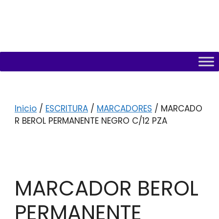
Inicio
/
ESCRITURA
/
MARCADORES
/ MARCADO
R BEROL PERMANENTE NEGRO C/12 PZA
MARCADOR BEROL
PERMANENTE