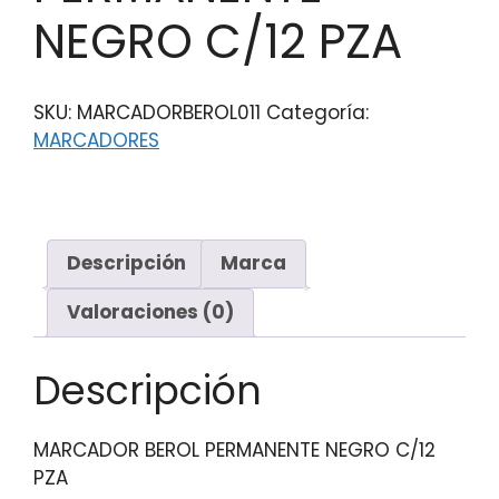
NEGRO C/12 PZA
SKU:
MARCADORBEROL011
Categoría:
MARCADORES
Descripción
Marca
Valoraciones (0)
Descripción
MARCADOR BEROL PERMANENTE NEGRO C/12
PZA