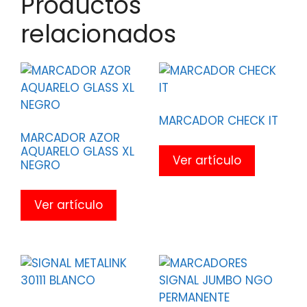
Productos
relacionados
MARCADOR CHECK IT
MARCADOR AZOR
AQUARELO GLASS XL
Ver artículo
NEGRO
Ver artículo