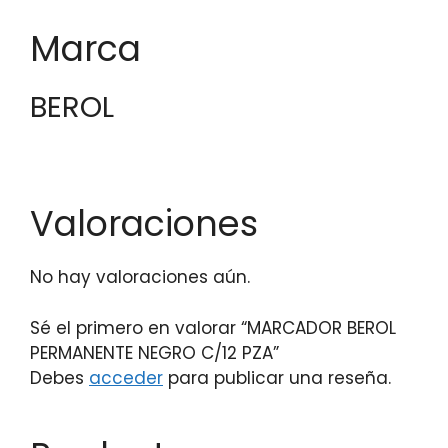
Marca
BEROL
Valoraciones
No hay valoraciones aún.
Sé el primero en valorar “MARCADOR BEROL
PERMANENTE NEGRO C/12 PZA”
Debes
acceder
para publicar una reseña.