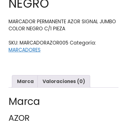
NEGRO
MARCADOR PERMANENTE AZOR SIGNAL JUMBO
COLOR NEGRO C/1 PIEZA
SKU:
MARCADORAZOR005
Categoría:
MARCADORES
Marca
Valoraciones (0)
Marca
AZOR