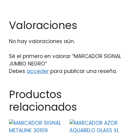
Valoraciones
No hay valoraciones aún.
Sé el primero en valorar “MARCADOR SIGNAL
JUMBO NEGRO”
Debes
acceder
para publicar una reseña.
Productos
relacionados