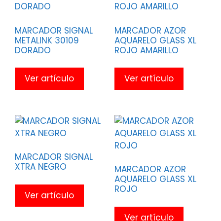
MARCADOR SIGNAL
MARCADOR AZOR
METALINK 30109
AQUARELO GLASS XL
DORADO
ROJO AMARILLO
Ver artículo
Ver artículo
MARCADOR SIGNAL
XTRA NEGRO
MARCADOR AZOR
AQUARELO GLASS XL
ROJO
Ver artículo
Ver artículo