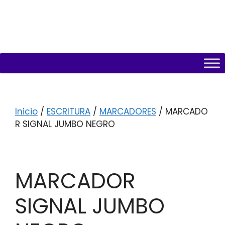
Inicio
/
ESCRITURA
/
MARCADORES
/ MARCADO
R SIGNAL JUMBO NEGRO
MARCADOR
SIGNAL JUMBO