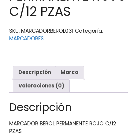
C/12 PZAS
SKU:
MARCADORBEROL031
Categoría:
MARCADORES
Descripción
Marca
Valoraciones (0)
Descripción
MARCADOR BEROL PERMANENTE ROJO C/12
PZAS