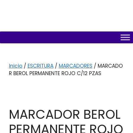
Inicio
/
ESCRITURA
/
MARCADORES
/ MARCADO
R BEROL PERMANENTE ROJO C/12 PZAS
MARCADOR BEROL
PERMANENTE ROJO