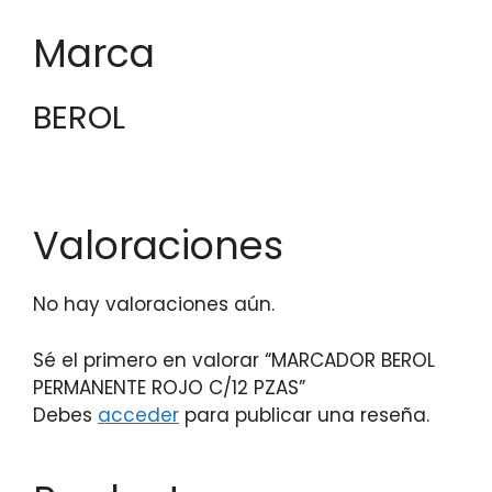
Marca
BEROL
Valoraciones
No hay valoraciones aún.
Sé el primero en valorar “MARCADOR BEROL
PERMANENTE ROJO C/12 PZAS”
Debes
acceder
para publicar una reseña.