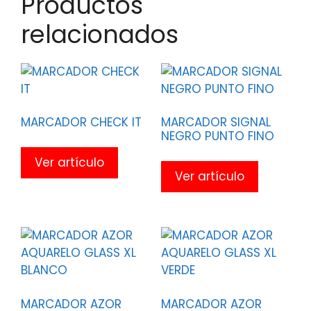
Productos
relacionados
MARCADOR CHECK IT
MARCADOR SIGNAL
NEGRO PUNTO FINO
Ver artículo
Ver artículo
MARCADOR AZOR
MARCADOR AZOR