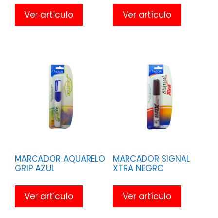
Ver artículo
Ver artículo
MARCADOR AQUARELO
MARCADOR SIGNAL
GRIP AZUL
XTRA NEGRO
Ver artículo
Ver artículo