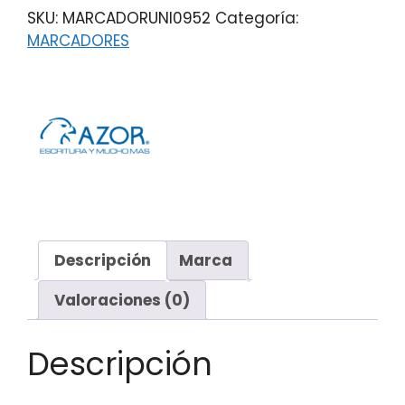
SKU:
MARCADORUNI0952
Categoría:
MARCADORES
Descripción
Marca
Valoraciones (0)
Descripción