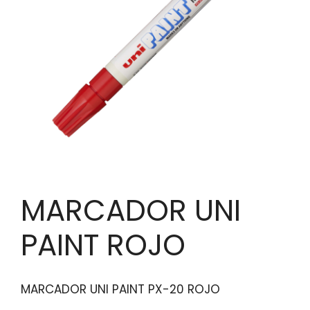
MARCADOR UNI
PAINT ROJO
MARCADOR UNI PAINT PX-20 ROJO