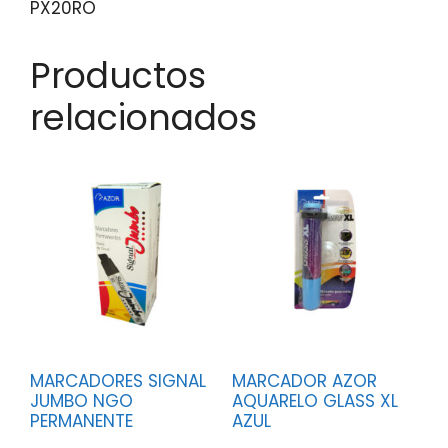
PX20RO
Productos
relacionados
MARCADORES SIGNAL
MARCADOR AZOR
JUMBO NGO
AQUARELO GLASS XL
PERMANENTE
AZUL