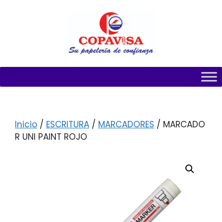
Inicio
/
ESCRITURA
/
MARCADORES
/ MARCADO
R UNI PAINT ROJO