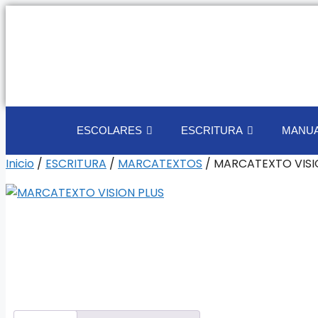
ESCOLARES
ESCRITURA
MANUA
Inicio
/
ESCRITURA
/
MARCATEXTOS
/ MARCATEXTO VISI