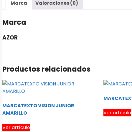
Marca
Valoraciones (0)
Marca
AZOR
Productos relacionados
MARCATEXT
MARCATEXTO VISION JUNIOR
Ver artículo
AMARILLO
Ver artículo