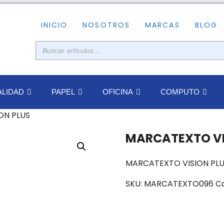
INICIO
NOSOTROS
MARCAS
BLOG
LIDAD
PAPEL
OFICINA
COMPUTO
ON PLUS
MARCATEXTO VI
MARCATEXTO VISION PLUS
SKU:
MARCATEXTO096
C