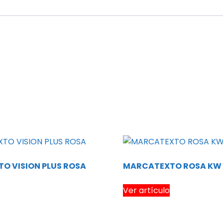
O VISION PLUS ROSA
MARCATEXTO ROSA KW 
Ver artículo