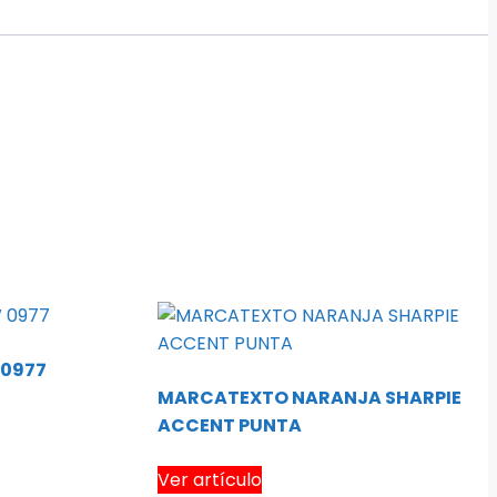
0977
MARCATEXTO NARANJA SHARPIE
ACCENT PUNTA
Ver artículo