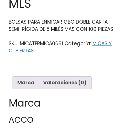
MLS
BOLSAS PARA ENMICAR GBC DOBLE CARTA
SEMI-RÍGIDA DE 5 MILÉSIMAS CON 100 PIEZAS
SKU:
MICATERMICA0681
Categoría:
MICAS Y
CUBIERTAS
Marca
Valoraciones (0)
Marca
ACCO