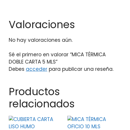
Valoraciones
No hay valoraciones aún.
Sé el primero en valorar “MICA TÉRMICA
DOBLE CARTA 5 MLS”
Debes
acceder
para publicar una reseña.
Productos
relacionados