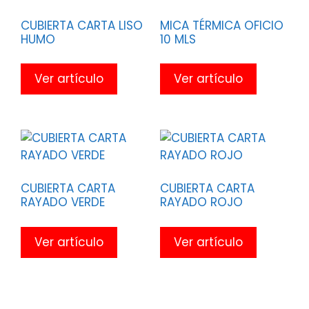
CUBIERTA CARTA LISO
MICA TÉRMICA OFICIO
HUMO
10 MLS
Ver artículo
Ver artículo
CUBIERTA CARTA
CUBIERTA CARTA
RAYADO VERDE
RAYADO ROJO
Ver artículo
Ver artículo