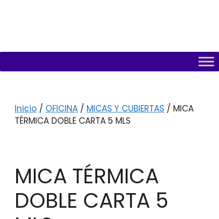
Inicio
/
OFICINA
/
MICAS Y CUBIERTAS
/ MICA
TÉRMICA DOBLE CARTA 5 MLS
MICA TÉRMICA
DOBLE CARTA 5