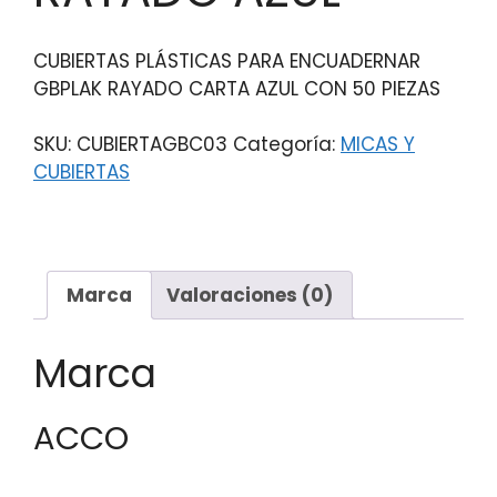
CUBIERTAS PLÁSTICAS PARA ENCUADERNAR
GBPLAK RAYADO CARTA AZUL CON 50 PIEZAS
SKU:
CUBIERTAGBC03
Categoría:
MICAS Y
CUBIERTAS
Marca
Valoraciones (0)
Marca
ACCO