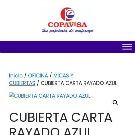
Inicio
/
OFICINA
/
MICAS Y
CUBIERTAS
/ CUBIERTA CARTA RAYADO AZUL
CUBIERTA CARTA
RAYADO AZUL