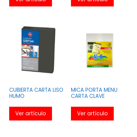
CUBIERTA CARTA LISO
MICA PORTA MENU
HUMO
CARTA CLAVE
Ver artículo
Ver artículo