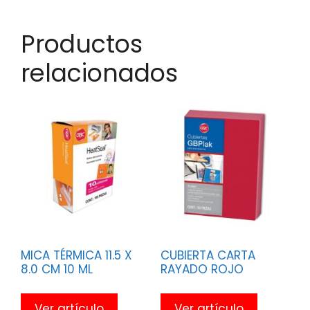
Productos
relacionados
MICA TÉRMICA 11.5 X
CUBIERTA CARTA
8.0 CM 10 ML
RAYADO ROJO
Ver artículo
Ver artículo