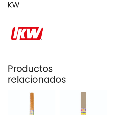
KW
Productos
relacionados