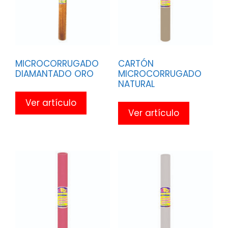
MICROCORRUGADO
CARTÓN
DIAMANTADO ORO
MICROCORRUGADO
NATURAL
Ver artículo
Ver artículo