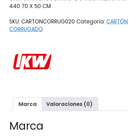
440 70 X 50 CM
SKU:
CARTONCORRUG020
Categoría:
CARTÓN
CORRUGADO
Marca
Valoraciones (0)
Marca