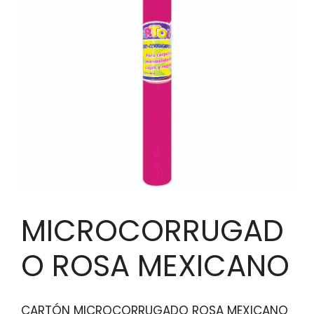
MICROCORRUGAD
O ROSA MEXICANO
CARTÓN MICROCORRUGADO ROSA MEXICANO