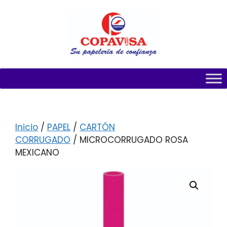
Inicio
/
PAPEL
/
CARTÓN
CORRUGADO
/ MICROCORRUGADO ROSA
MEXICANO