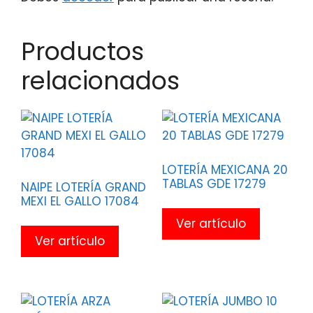
Productos
relacionados
LOTERÍA MEXICANA 20
TABLAS GDE 17279
NAIPE LOTERÍA GRAND
MEXI EL GALLO 17084
Ver artículo
Ver artículo