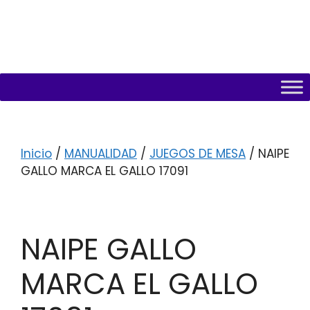
Inicio
/
MANUALIDAD
/
JUEGOS DE MESA
/ NAIPE
GALLO MARCA EL GALLO 17091
NAIPE GALLO
MARCA EL GALLO