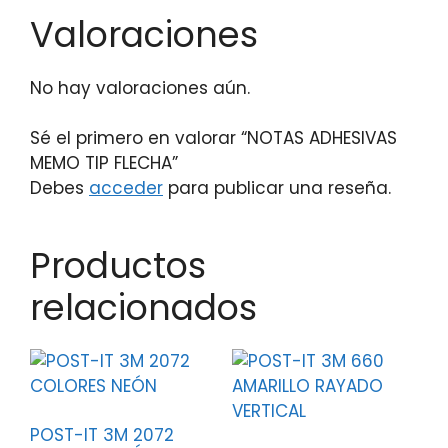
Valoraciones
No hay valoraciones aún.
Sé el primero en valorar “NOTAS ADHESIVAS
MEMO TIP FLECHA”
Debes
acceder
para publicar una reseña.
Productos
relacionados
POST-IT 3M 2072