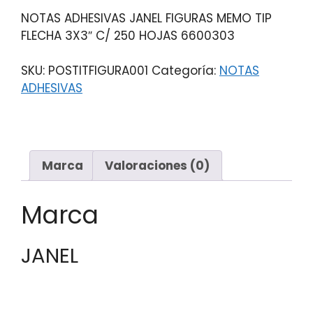
NOTAS ADHESIVAS JANEL FIGURAS MEMO TIP
FLECHA 3X3″ C/ 250 HOJAS 6600303
SKU:
POSTITFIGURA001
Categoría:
NOTAS
ADHESIVAS
Marca
Valoraciones (0)
Marca
JANEL