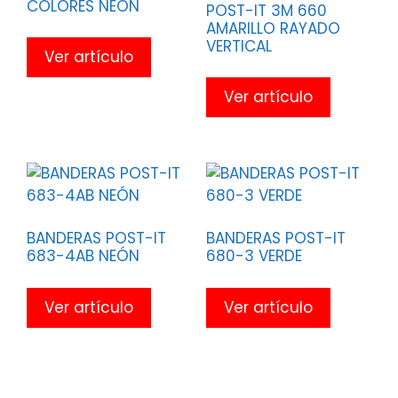
COLORES NEÓN
POST-IT 3M 660
AMARILLO RAYADO
VERTICAL
Ver artículo
Ver artículo
BANDERAS POST-IT
BANDERAS POST-IT
683-4AB NEÓN
680-3 VERDE
Ver artículo
Ver artículo