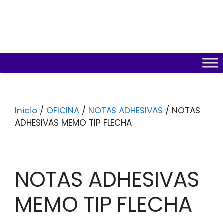
Inicio
/
OFICINA
/
NOTAS ADHESIVAS
/ NOTAS
ADHESIVAS MEMO TIP FLECHA
NOTAS ADHESIVAS
MEMO TIP FLECHA