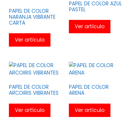
PAPEL DE COLOR AZUL
PASTEL
PAPEL DE COLOR
NARANJA VIBRANTE
CARTA
Ver artículo
Ver artículo
PAPEL DE COLOR
PAPEL DE COLOR
ARCOIRIS VIBRANTES
ARENA
Ver artículo
Ver artículo