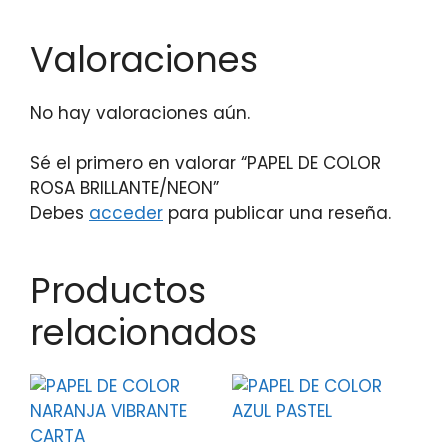
Valoraciones
No hay valoraciones aún.
Sé el primero en valorar “PAPEL DE COLOR
ROSA BRILLANTE/NEON”
Debes
acceder
para publicar una reseña.
Productos
relacionados