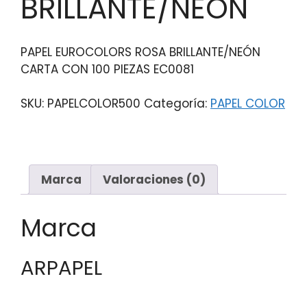
BRILLANTE/NEON
PAPEL EUROCOLORS ROSA BRILLANTE/NEÓN
CARTA CON 100 PIEZAS EC0081
SKU:
PAPELCOLOR500
Categoría:
PAPEL COLOR
Marca
Valoraciones (0)
Marca
ARPAPEL