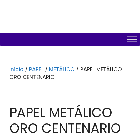
Inicio
/
PAPEL
/
METÁLICO
/ PAPEL METÁLICO
ORO CENTENARIO
PAPEL METÁLICO
ORO CENTENARIO