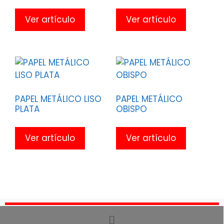
Ver artículo
Ver artículo
PAPEL METÁLICO LISO
PAPEL METÁLICO
PLATA
OBISPO
Ver artículo
Ver artículo