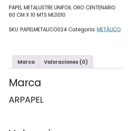
PAPEL METALUSTRE UNIFOIL ORO CENTENARIO
60 CM X 10 MTS ML0010
SKU:
PAPELMETALICO024
Categoría:
METÁLICO
Marca
Valoraciones (0)
Marca
ARPAPEL