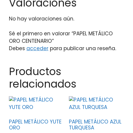
Valoraciones
No hay valoraciones aún.
Sé el primero en valorar “PAPEL METÁLICO
ORO CENTENARIO”
Debes
acceder
para publicar una reseña.
Productos
relacionados
PAPEL METÁLICO YUTE
PAPEL METÁLICO AZUL
ORO
TURQUESA