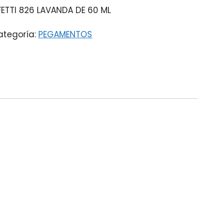
ETTI 826 LAVANDA DE 60 ML
ategoría:
PEGAMENTOS