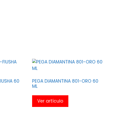
IUSHA 60
PEGA DIAMANTINA 801-ORO 60
ML
Ver artículo