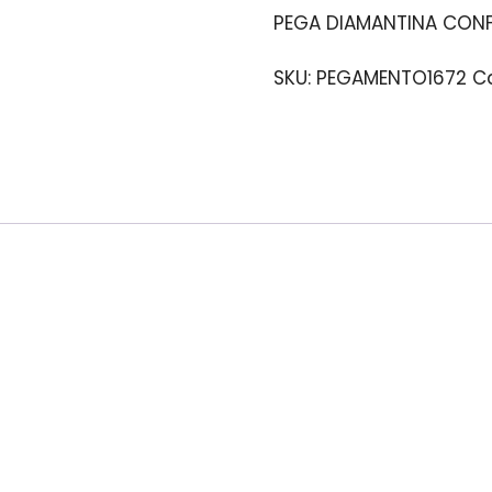
PEGA DIAMANTINA CONF
SKU:
PEGAMENTO1672
C