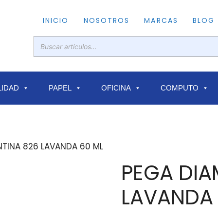
INICIO
NOSOTROS
MARCAS
BLOG
IDAD
PAPEL
OFICINA
COMPUTO
NTINA 826 LAVANDA 60 ML
PEGA DIA
LAVANDA 