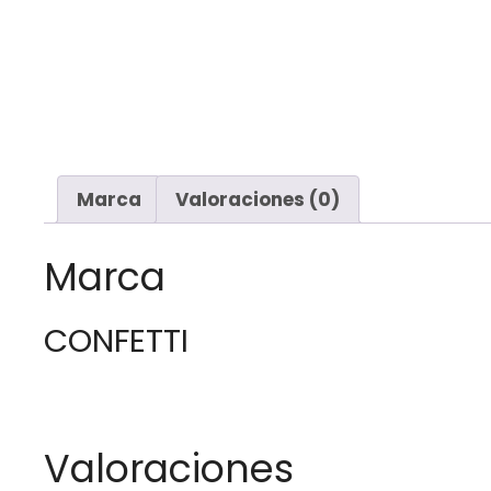
Marca
Valoraciones (0)
Marca
CONFETTI
Valoraciones