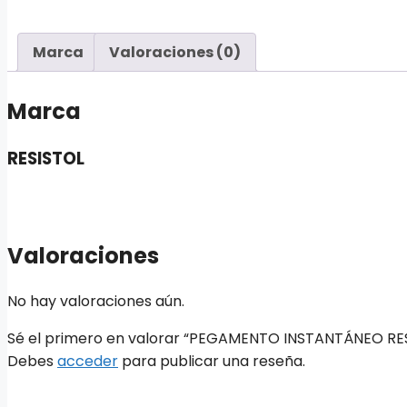
Marca
Valoraciones (0)
Marca
RESISTOL
Valoraciones
No hay valoraciones aún.
Sé el primero en valorar “PEGAMENTO INSTANTÁNEO RESI
Debes
acceder
para publicar una reseña.