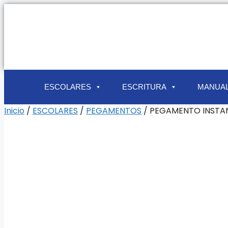
ESCOLARES
ESCRITURA
MANUAL
Inicio
/
ESCOLARES
/
PEGAMENTOS
/ PEGAMENTO INSTANT