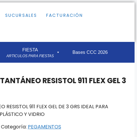
SUCURSALES
FACTURACIÓN
FIESTA
Bases CCC 2026
ARTICULOS PARA FIESTAS
ANTÁNEO RESISTOL 911 FLEX GEL 3
RESISTOL 911 FLEX GEL DE 3 GRS IDEAL PARA
 PLÁSTICO Y VIDRIO
Categoría:
PEGAMENTOS