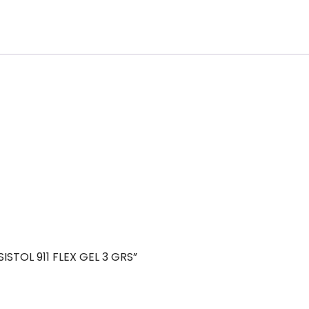
STOL 911 FLEX GEL 3 GRS”