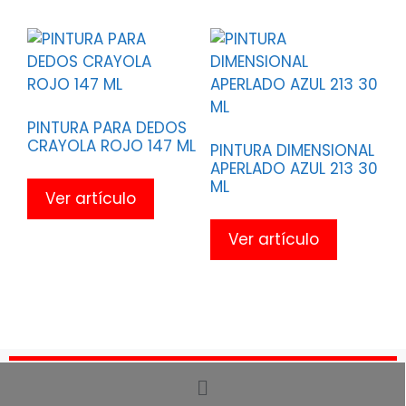
PINTURA PARA DEDOS
CRAYOLA ROJO 147 ML
PINTURA DIMENSIONAL
APERLADO AZUL 213 30
ML
Ver artículo
Ver artículo