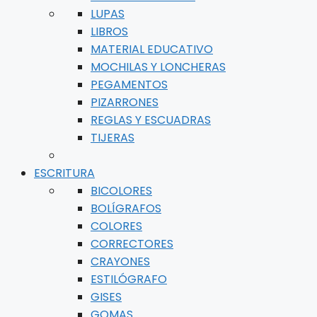
LUPAS
LIBROS
MATERIAL EDUCATIVO
MOCHILAS Y LONCHERAS
PEGAMENTOS
PIZARRONES
REGLAS Y ESCUADRAS
TIJERAS
ESCRITURA
BICOLORES
BOLÍGRAFOS
COLORES
CORRECTORES
CRAYONES
ESTILÓGRAFO
GISES
GOMAS