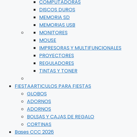
COMPUTADORAS
DISCOS DUROS
MEMORIA SD
MEMORIAS USB
MONITORES
MOUSE
IMPRESORAS Y MULTIFUNCIONALES
PROYECTORES
REGULADORES
TINTAS Y TONER
FIESTA
ARTICULOS PARA FIESTAS
GLOBOS
ADORNOS
ADORNOS
BOLSAS Y CAJAS DE REGALO
CORTINAS
Bases CCC 2026