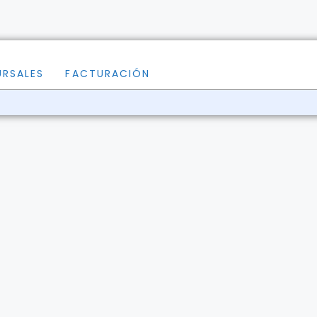
URSALES
FACTURACIÓN