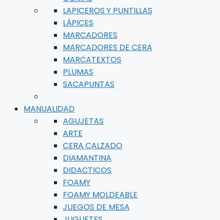
LAPICEROS Y PUNTILLAS
LÁPICES
MARCADORES
MARCADORES DE CERA
MARCATEXTOS
PLUMAS
SACAPUNTAS
MANUALIDAD
AGUJETAS
ARTE
CERA CALZADO
DIAMANTINA
DIDACTICOS
FOAMY
FOAMY MOLDEABLE
JUEGOS DE MESA
JUGUETES