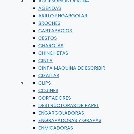
ACCESORIOS OFICINA
AGENDAS
ARILLO ENGARGOLAR
BROCHES
CARTAPACIOS
CESTOS
CHAROLAS
CHINCHETAS
CINTA
CINTA MAQUINA DE ESCRIBIR
CIZALLAS
CLIPS
COJINES
CORTADORES
DESTRUCTORAS DE PAPEL
ENGARGOLADORAS
ENGRAPADORAS Y GRAPAS
ENMICADORAS