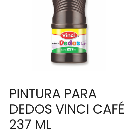
PINTURA PARA
DEDOS VINCI CAFÉ
237 ML