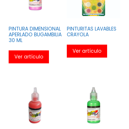
PINTURA DIMENSIONAL
PINTURITAS LAVABLES
APERLADO BUGAMBILIA
CRAYOLA
30 ML
Ver artículo
Ver artículo