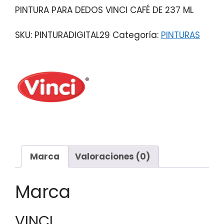
PINTURA PARA DEDOS VINCI CAFÉ DE 237 ML
SKU:
PINTURADIGITAL29
Categoría:
PINTURAS
Marca
Valoraciones (0)
Marca
VINCI