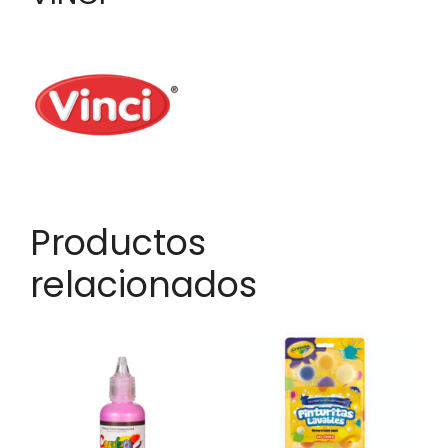
Productos
relacionados