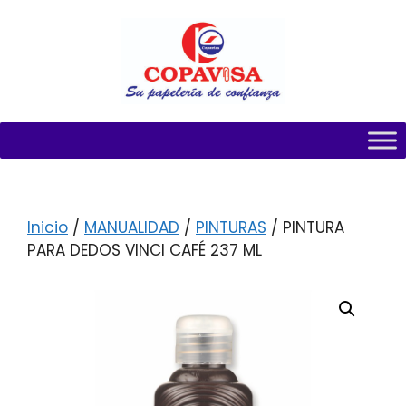
Inicio
/
MANUALIDAD
/
PINTURAS
/ PINTURA
PARA DEDOS VINCI CAFÉ 237 ML