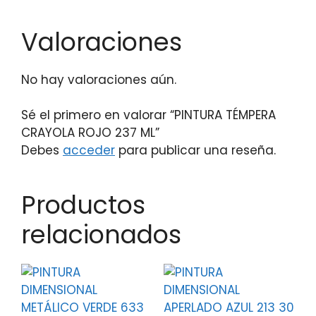
Valoraciones
No hay valoraciones aún.
Sé el primero en valorar “PINTURA TÉMPERA
CRAYOLA ROJO 237 ML”
Debes
acceder
para publicar una reseña.
Productos
relacionados