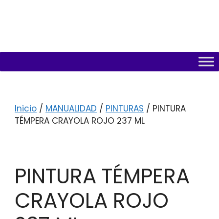
Inicio
/
MANUALIDAD
/
PINTURAS
/ PINTURA
TÉMPERA CRAYOLA ROJO 237 ML
PINTURA TÉMPERA
CRAYOLA ROJO