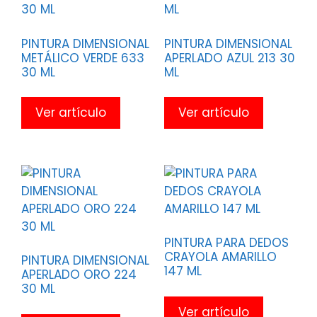
PINTURA DIMENSIONAL
PINTURA DIMENSIONAL
METÁLICO VERDE 633
APERLADO AZUL 213 30
30 ML
ML
Ver artículo
Ver artículo
PINTURA PARA DEDOS
CRAYOLA AMARILLO
PINTURA DIMENSIONAL
147 ML
APERLADO ORO 224
30 ML
Ver artículo