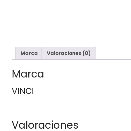
Marca
Valoraciones (0)
Marca
VINCI
Valoraciones