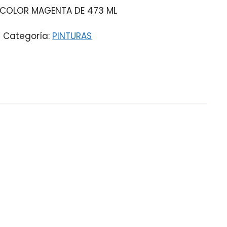
A COLOR MAGENTA DE 473 ML
0
Categoría:
PINTURAS