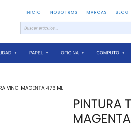
INICIO
NOSOTROS
MARCAS
BLOG
IDAD
PAPEL
OFICINA
COMPUTO
RA VINCI MAGENTA 473 ML
PINTURA 
MAGENTA