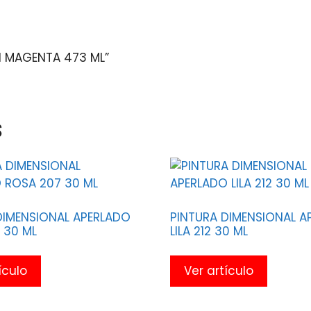
CI MAGENTA 473 ML”
s
DIMENSIONAL APERLADO
PINTURA DIMENSIONAL A
 30 ML
LILA 212 30 ML
ículo
Ver artículo