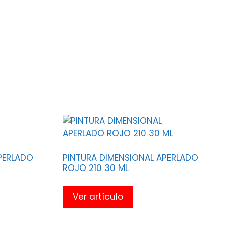
PERLADO
PINTURA DIMENSIONAL APERLADO
ROJO 210 30 ML
Ver artículo