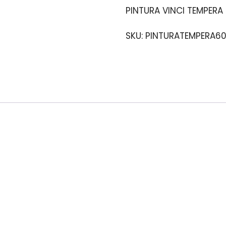
PINTURA VINCI TEMPER
SKU:
PINTURATEMPERA6