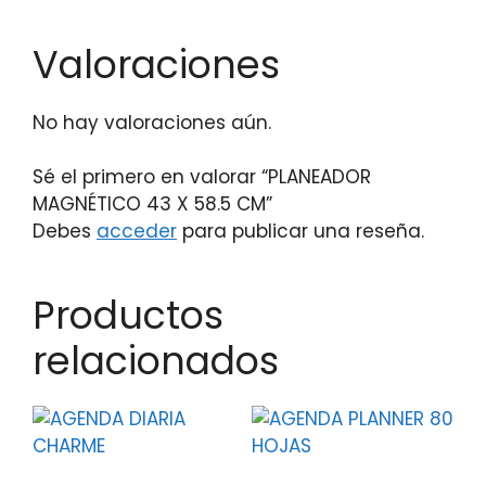
Valoraciones
No hay valoraciones aún.
Sé el primero en valorar “PLANEADOR
MAGNÉTICO 43 X 58.5 CM”
Debes
acceder
para publicar una reseña.
Productos
relacionados