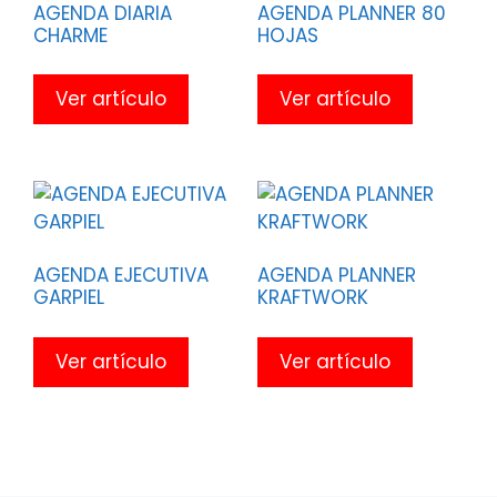
AGENDA DIARIA
AGENDA PLANNER 80
CHARME
HOJAS
Ver artículo
Ver artículo
AGENDA EJECUTIVA
AGENDA PLANNER
GARPIEL
KRAFTWORK
Ver artículo
Ver artículo