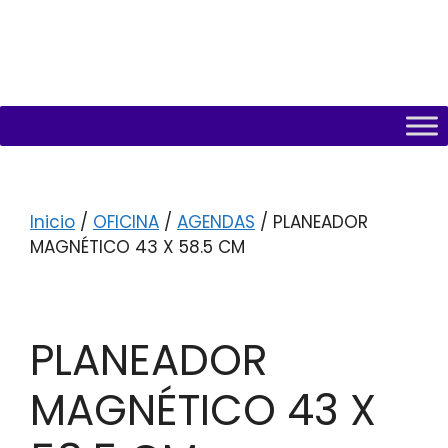
Inicio
/
OFICINA
/
AGENDAS
/ PLANEADOR
MAGNÉTICO 43 X 58.5 CM
PLANEADOR
MAGNÉTICO 43 X