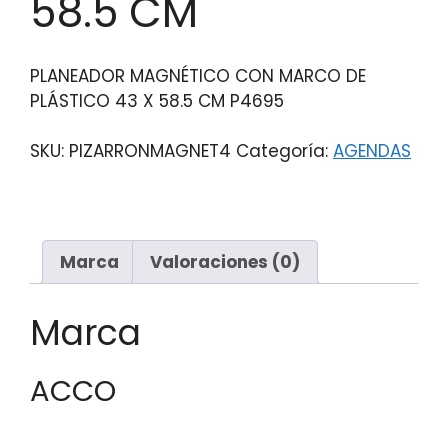
58.5 CM
PLANEADOR MAGNÉTICO CON MARCO DE
PLÁSTICO 43 X 58.5 CM P4695
SKU:
PIZARRONMAGNET4
Categoría:
AGENDAS
Marca
Valoraciones (0)
Marca
ACCO