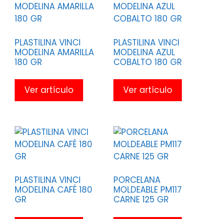
PLASTILINA VINCI
PLASTILINA VINCI
MODELINA AMARILLA
MODELINA AZUL
180 GR
COBALTO 180 GR
Ver artículo
Ver artículo
PLASTILINA VINCI
PORCELANA
MODELINA CAFÉ 180
MOLDEABLE PM117
GR
CARNE 125 GR