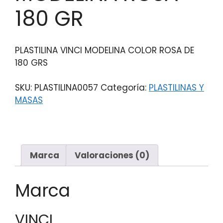
180 GR
PLASTILINA VINCI MODELINA COLOR ROSA DE
180 GRS
SKU:
PLASTILINA0057
Categoría:
PLASTILINAS Y
MASAS
Marca
Valoraciones (0)
Marca
VINCI