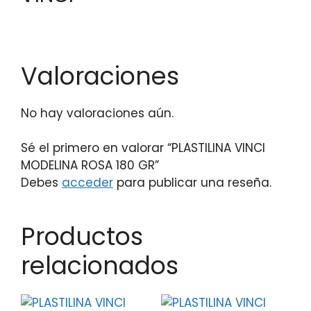
Valoraciones
No hay valoraciones aún.
Sé el primero en valorar “PLASTILINA VINCI
MODELINA ROSA 180 GR”
Debes
acceder
para publicar una reseña.
Productos
relacionados