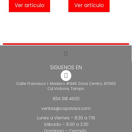
Ver artículo
Ver artículo
SIGUENOS EN
Calle Francisco I. Madero #940 Zona Centro, 87000
Cd Victoria, Tamps.
834 318 4500
ventas@copavisa.com
Lunes a Viernes – 8:30 a 7:15
Sábado – 9:00 a 2:30
Domingo – Cerrado