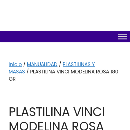
Inicio
/
MANUALIDAD
/
PLASTILINAS Y
MASAS
/ PLASTILINA VINCI MODELINA ROSA 180
GR
PLASTILINA VINCI
MODELINA ROSA