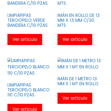
LIMPIAPIPAS
IMÁN EN ROLLO DE 13
TERCIOPELO VERDE
MM X 1.5 MM C/30
BANDERA C/10 PZAS
MTS
Ver artículo
Ver artículo
IMÁN DE 1 METRO 13
MM X 1 MT EN ROLLO
LIMPIAPIPAS
TERCIOPELO BLANCO
110 C/10 PZAS
Ver artículo
Ver artículo