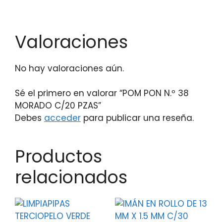
Valoraciones
No hay valoraciones aún.
Sé el primero en valorar “POM PON N.º 38
MORADO C/20 PZAS”
Debes
acceder
para publicar una reseña.
Productos
relacionados