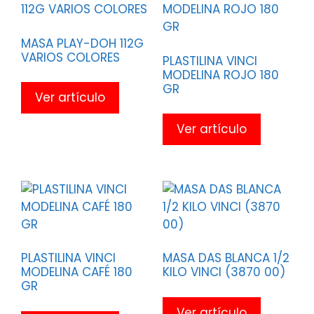
MASA PLAY-DOH 112G
VARIOS COLORES
PLASTILINA VINCI
MODELINA ROJO 180
GR
Ver artículo
Ver artículo
PLASTILINA VINCI
MASA DAS BLANCA 1/2
MODELINA CAFÉ 180
KILO VINCI (3870 00)
GR
Ver artículo