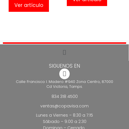
Ver artículo
SIGUENOS EN
Calle Francisco I. Madero #940 Zona Centro, 87000
Cd Victoria, Tamps.
834 318 4500
ventas@copavisa.com
Lunes a Viernes – 8:30 a 7:15
Sábado – 9:00 a 2:30
Domingo – Cerrado