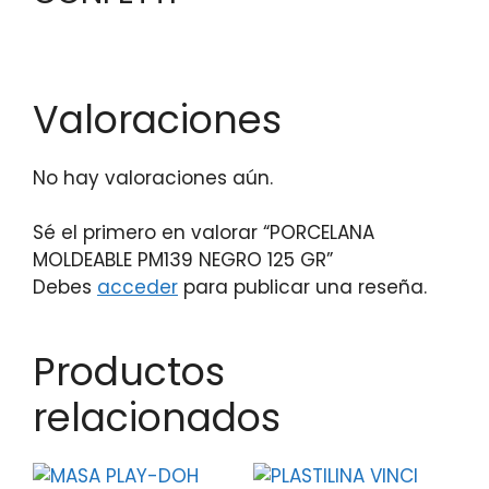
Valoraciones
No hay valoraciones aún.
Sé el primero en valorar “PORCELANA
MOLDEABLE PM139 NEGRO 125 GR”
Debes
acceder
para publicar una reseña.
Productos
relacionados