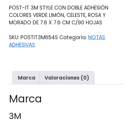
POST-IT 3M STYLE CON DOBLE ADHESIÓN
COLORES VERDE LIMÓN, CELESTE, ROSA Y
MORADO DE 7.6 X 7.6 CM C/90 HOJAS
SKU:
POSTIT3M654S
Categoría:
NOTAS
ADHESIVAS
Marca
Valoraciones (0)
Marca
3M