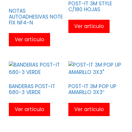
POST-IT 3M STYLE
C/180 HOJAS
NOTAS
AUTOADHESIVAS NOTE
FIX NF4-N
Ver artículo
Ver artículo
BANDERAS POST-IT
POST-IT 3M POP UP
680-3 VERDE
AMARILLO 3X3″
Ver artículo
Ver artículo