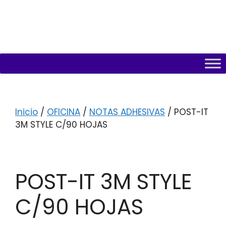
Inicio
/
OFICINA
/
NOTAS ADHESIVAS
/ POST-IT
3M STYLE C/90 HOJAS
POST-IT 3M STYLE
C/90 HOJAS