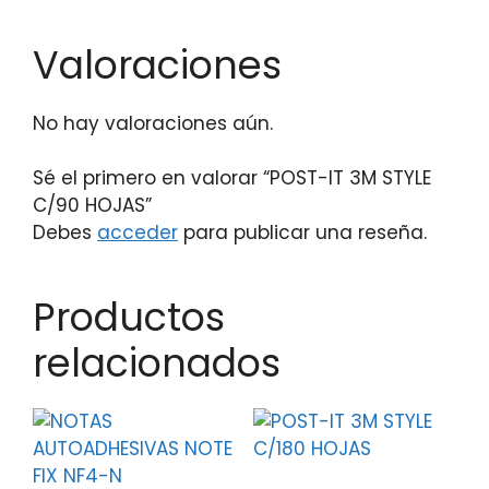
Valoraciones
No hay valoraciones aún.
Sé el primero en valorar “POST-IT 3M STYLE
C/90 HOJAS”
Debes
acceder
para publicar una reseña.
Productos
relacionados