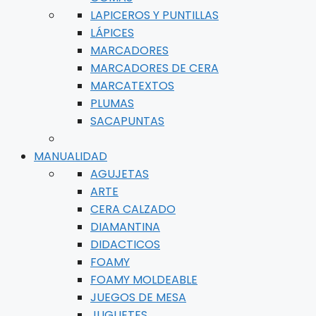
LAPICEROS Y PUNTILLAS
LÁPICES
MARCADORES
MARCADORES DE CERA
MARCATEXTOS
PLUMAS
SACAPUNTAS
MANUALIDAD
AGUJETAS
ARTE
CERA CALZADO
DIAMANTINA
DIDACTICOS
FOAMY
FOAMY MOLDEABLE
JUEGOS DE MESA
JUGUETES