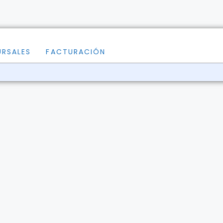
URSALES
FACTURACIÓN