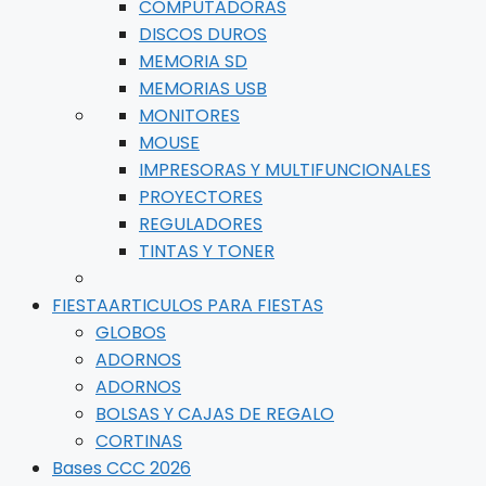
COMPUTADORAS
DISCOS DUROS
MEMORIA SD
MEMORIAS USB
MONITORES
MOUSE
IMPRESORAS Y MULTIFUNCIONALES
PROYECTORES
REGULADORES
TINTAS Y TONER
FIESTA
ARTICULOS PARA FIESTAS
GLOBOS
ADORNOS
ADORNOS
BOLSAS Y CAJAS DE REGALO
CORTINAS
Bases CCC 2026