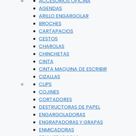
ACCESORIOS OFICINA
AGENDAS
ARILLO ENGARGOLAR
BROCHES
CARTAPACIOS
CESTOS
CHAROLAS
CHINCHETAS
CINTA
CINTA MAQUINA DE ESCRIBIR
CIZALLAS
CLIPS
COJINES
CORTADORES
DESTRUCTORAS DE PAPEL
ENGARGOLADORAS
ENGRAPADORAS Y GRAPAS
ENMICADORAS