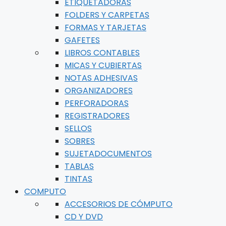
ETIQUETADORAS
FOLDERS Y CARPETAS
FORMAS Y TARJETAS
GAFETES
LIBROS CONTABLES
MICAS Y CUBIERTAS
NOTAS ADHESIVAS
ORGANIZADORES
PERFORADORAS
REGISTRADORES
SELLOS
SOBRES
SUJETADOCUMENTOS
TABLAS
TINTAS
COMPUTO
ACCESORIOS DE CÓMPUTO
CD Y DVD