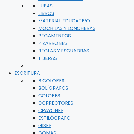
LUPAS
LIBROS
MATERIAL EDUCATIVO
MOCHILAS Y LONCHERAS
PEGAMENTOS
PIZARRONES
REGLAS Y ESCUADRAS
TIJERAS
ESCRITURA
BICOLORES
BOLÍGRAFOS
COLORES
CORRECTORES
CRAYONES
ESTILÓGRAFO
GISES
GOMAS