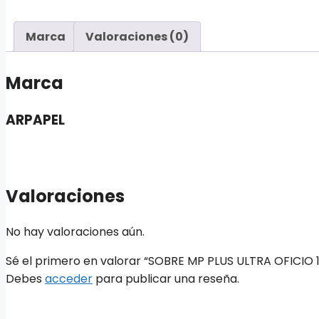
Marca
Valoraciones (0)
Marca
ARPAPEL
Valoraciones
No hay valoraciones aún.
Sé el primero en valorar “SOBRE MP PLUS ULTRA OFICIO 
Debes
acceder
para publicar una reseña.