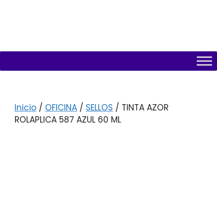
Inicio
/
OFICINA
/
SELLOS
/ TINTA AZOR
ROLAPLICA 587 AZUL 60 ML