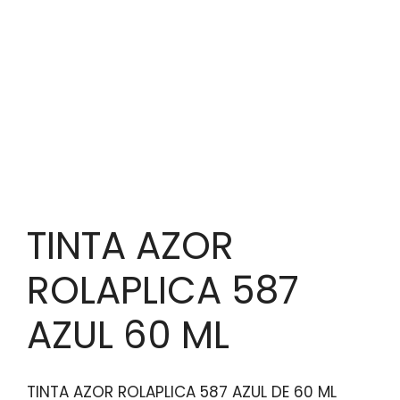
TINTA AZOR
ROLAPLICA 587
AZUL 60 ML
TINTA AZOR ROLAPLICA 587 AZUL DE 60 ML