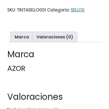
SKU:
TINTASELLO001
Categoría:
SELLOS
Marca
Valoraciones (0)
Marca
AZOR
Valoraciones