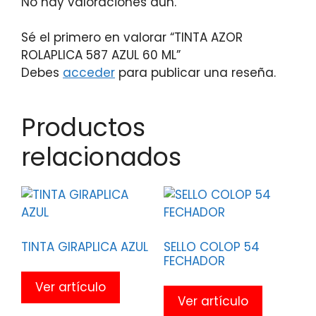
No hay valoraciones aún.
Sé el primero en valorar “TINTA AZOR
ROLAPLICA 587 AZUL 60 ML”
Debes
acceder
para publicar una reseña.
Productos
relacionados
TINTA GIRAPLICA AZUL
SELLO COLOP 54
FECHADOR
Ver artículo
Ver artículo