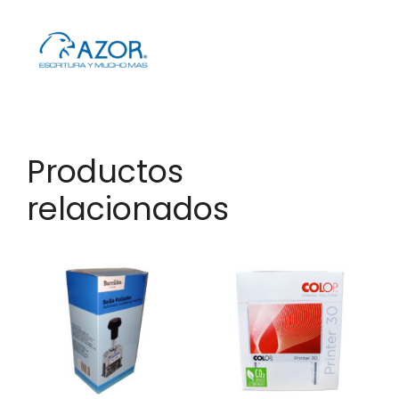
Productos
relacionados