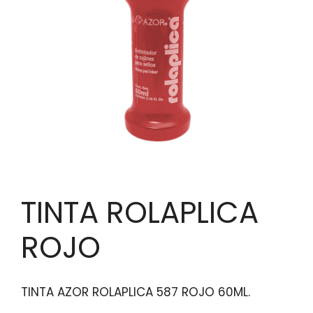
TINTA ROLAPLICA
ROJO
TINTA AZOR ROLAPLICA 587 ROJO 60ML.