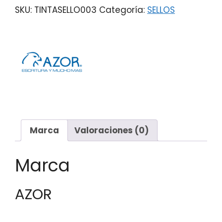
SKU:
TINTASELLO003
Categoría:
SELLOS
Marca
Valoraciones (0)
Marca
AZOR