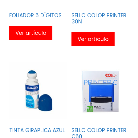
FOLIADOR 6 DÍGITOS
SELLO COLOP PRINTER
30N
Ver artículo
Ver artículo
TINTA GIRAPLICA AZUL
SELLO COLOP PRINTER
C60