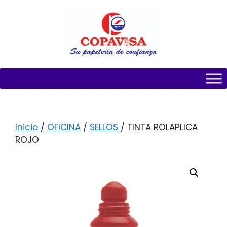
Inicio
/
OFICINA
/
SELLOS
/ TINTA ROLAPLICA
ROJO