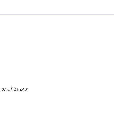
RO C/12 PZAS”