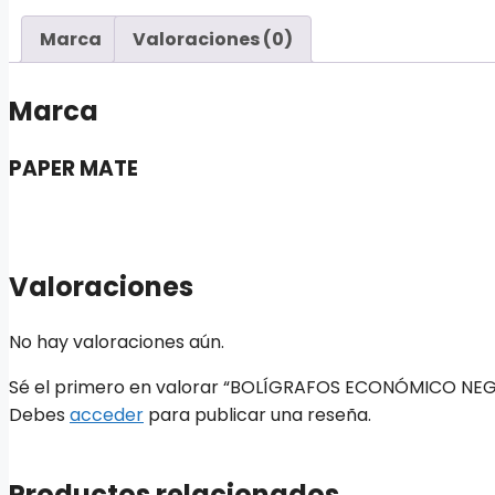
Marca
Valoraciones (0)
Marca
PAPER MATE
Valoraciones
No hay valoraciones aún.
Sé el primero en valorar “BOLÍGRAFOS ECONÓMICO NEG
Debes
acceder
para publicar una reseña.
Productos relacionados