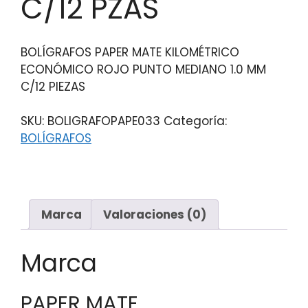
C/12 PZAS
BOLÍGRAFOS PAPER MATE KILOMÉTRICO
ECONÓMICO ROJO PUNTO MEDIANO 1.0 MM
C/12 PIEZAS
SKU:
BOLIGRAFOPAPE033
Categoría:
BOLÍGRAFOS
Marca
Valoraciones (0)
Marca
PAPER MATE