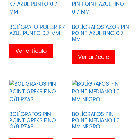
BOLÍGRAFO ROLLER K7
BOLÍGRAFOS AZOR PIN
AZUL PUNTO 0.7 MM
POINT AZUL FINO 0.7
MM
Ver artículo
Ver artículo
BOLÍGRAFOS PIN
BOLÍGRAFOS PIN
POINT GREKS FINO
POINT MEDIANO 1.0
C/8 PZAS
MM NEGRO