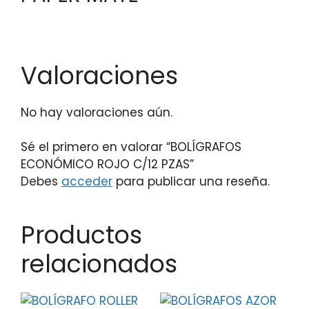
Valoraciones
No hay valoraciones aún.
Sé el primero en valorar “BOLÍGRAFOS
ECONÓMICO ROJO C/12 PZAS”
Debes
acceder
para publicar una reseña.
Productos
relacionados