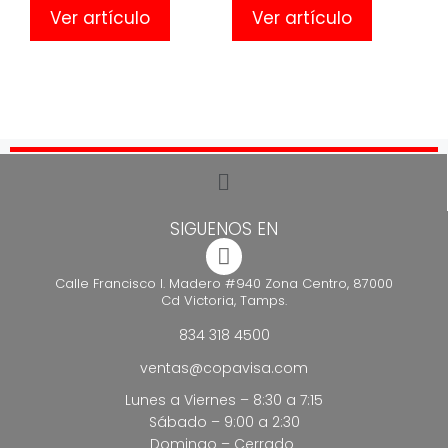
Ver artículo
Ver artículo
SIGUENOS EN
Calle Francisco I. Madero #940 Zona Centro, 87000
Cd Victoria, Tamps.
834 318 4500
ventas@copavisa.com
Lunes a Viernes – 8:30 a 7:15
Sábado – 9:00 a 2:30
Domingo – Cerrado