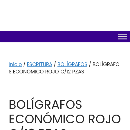
Inicio
/
ESCRITURA
/
BOLÍGRAFOS
/ BOLÍGRAFO
S ECONÓMICO ROJO C/12 PZAS
BOLÍGRAFOS
ECONÓMICO ROJO