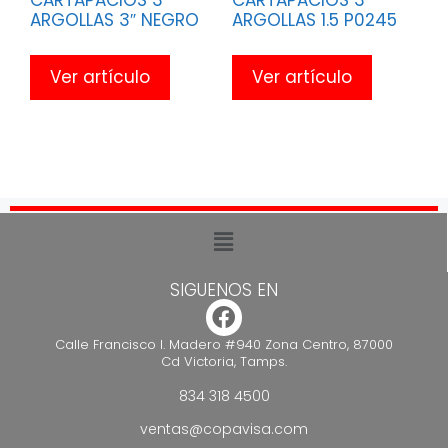
ARGOLLAS 3″ NEGRO
ARGOLLAS 1.5 P0245
Ver artículo
Ver artículo
SIGUENOS EN
Calle Francisco I. Madero #940 Zona Centro, 87000
Cd Victoria, Tamps.
834 318 4500
ventas@copavisa.com