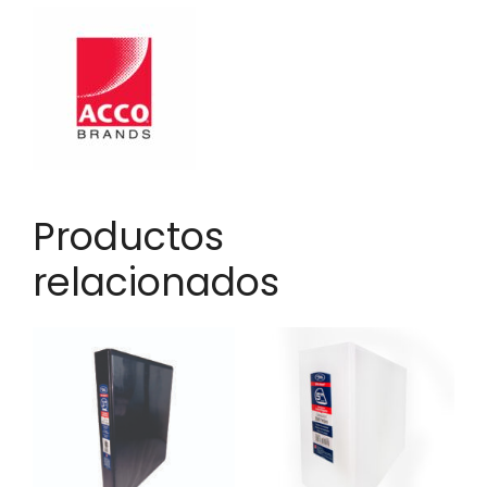
Productos
relacionados