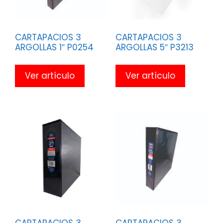
CARTAPACIOS 3
CARTAPACIOS 3
ARGOLLAS 1″ P0254
ARGOLLAS 5″ P3213
Ver artículo
Ver artículo
CARTAPACIOS 3
CARTAPACIOS 3