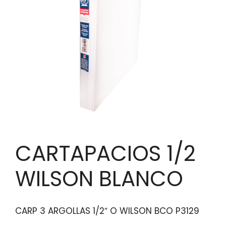
CARTAPACIOS 1/2
WILSON BLANCO
CARP 3 ARGOLLAS 1/2″ O WILSON BCO P3129