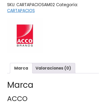
SKU:
CARTAPACIOSAM02
Categoría:
CARTAPACIOS
Marca
Valoraciones (0)
Marca
ACCO