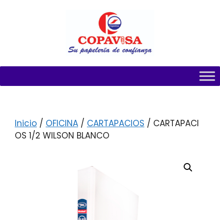
Inicio
/
OFICINA
/
CARTAPACIOS
/ CARTAPACI
OS 1/2 WILSON BLANCO