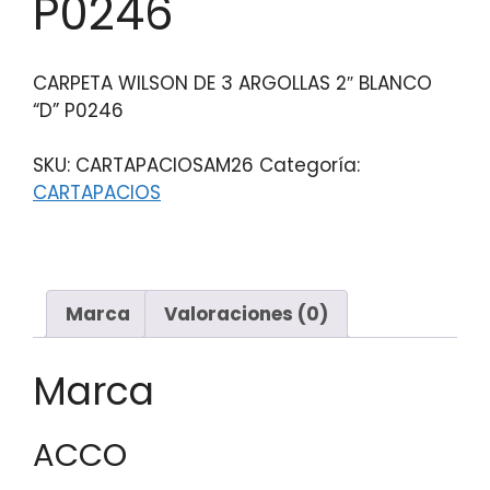
P0246
CARPETA WILSON DE 3 ARGOLLAS 2″ BLANCO
“D” P0246
SKU:
CARTAPACIOSAM26
Categoría:
CARTAPACIOS
Marca
Valoraciones (0)
Marca
ACCO