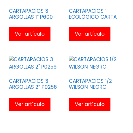
CARTAPACIOS 3
CARTAPACIOS 1
ARGOLLAS 1″ P600
ECOLÓGICO CARTA
Ver artículo
Ver artículo
CARTAPACIOS 3
CARTAPACIOS 1/2
ARGOLLAS 2″ P0256
WILSON NEGRO
Ver artículo
Ver artículo