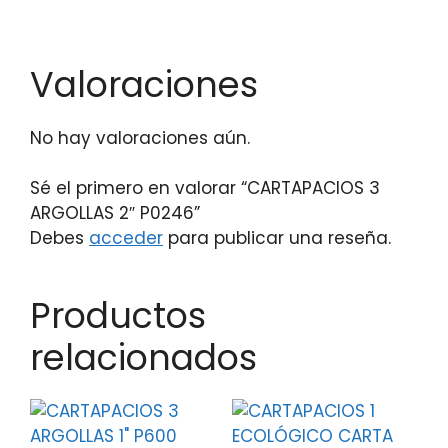
Valoraciones
No hay valoraciones aún.
Sé el primero en valorar “CARTAPACIOS 3
ARGOLLAS 2″ P0246”
Debes
acceder
para publicar una reseña.
Productos
relacionados