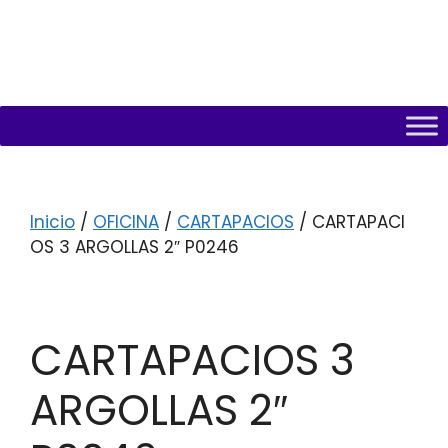
Inicio
/
OFICINA
/
CARTAPACIOS
/ CARTAPACI
OS 3 ARGOLLAS 2″ P0246
CARTAPACIOS 3
ARGOLLAS 2″