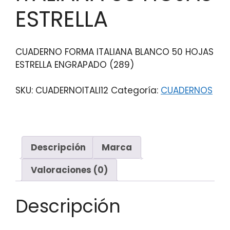
ESTRELLA
CUADERNO FORMA ITALIANA BLANCO 50 HOJAS
ESTRELLA ENGRAPADO (289)
SKU:
CUADERNOITALI12
Categoría:
CUADERNOS
Descripción
Marca
Valoraciones (0)
Descripción