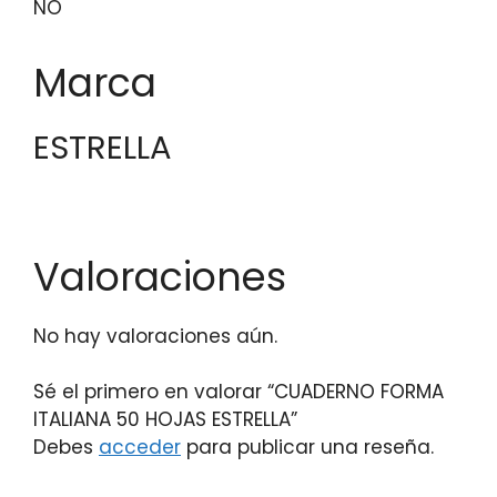
NO
Marca
ESTRELLA
Valoraciones
No hay valoraciones aún.
Sé el primero en valorar “CUADERNO FORMA
ITALIANA 50 HOJAS ESTRELLA”
Debes
acceder
para publicar una reseña.