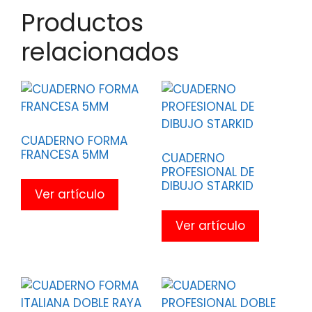
Productos
relacionados
CUADERNO FORMA
FRANCESA 5MM
CUADERNO
PROFESIONAL DE
DIBUJO STARKID
Ver artículo
Ver artículo