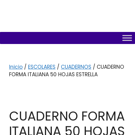
Inicio
/
ESCOLARES
/
CUADERNOS
/ CUADERNO
FORMA ITALIANA 50 HOJAS ESTRELLA
CUADERNO FORMA
ITALIANA 50 HOJAS